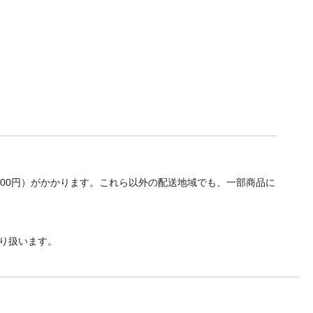
700円）がかかります。これら以外の配送地域でも、一部商品に
り扱います。