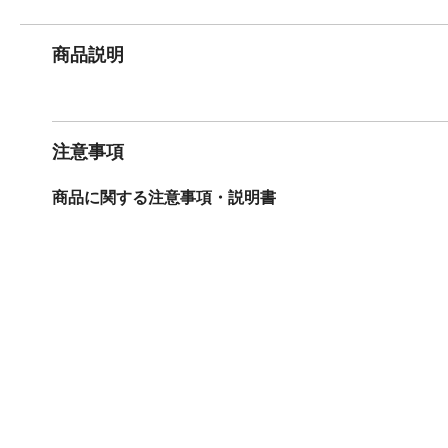
商品説明
注意事項
商品に関する注意事項・説明書