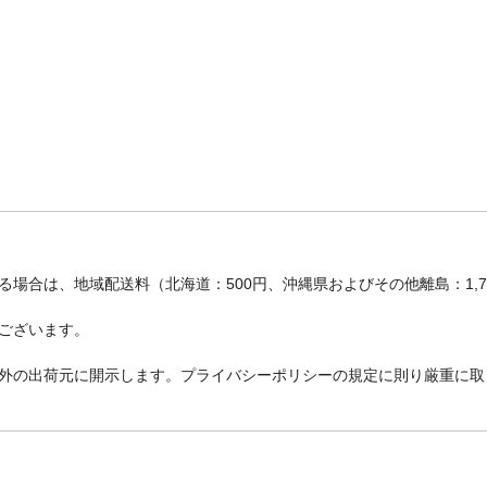
場合は、地域配送料（北海道：500円、沖縄県およびその他離島：1,
ございます。
外の出荷元に開示します。プライバシーポリシーの規定に則り厳重に取