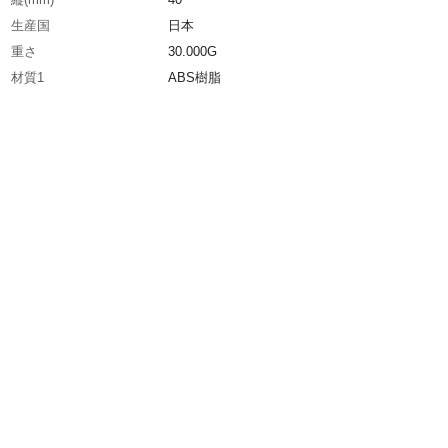
生産国
日本
重さ
30.000G
材質1
ABS樹脂