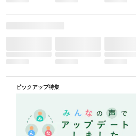
ピックアップ特集