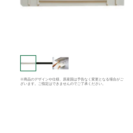
※商品のデザインや仕様、原産国は予告なく変更となる場合がご
ざいます。ご指定はできませんのでご了承ください。