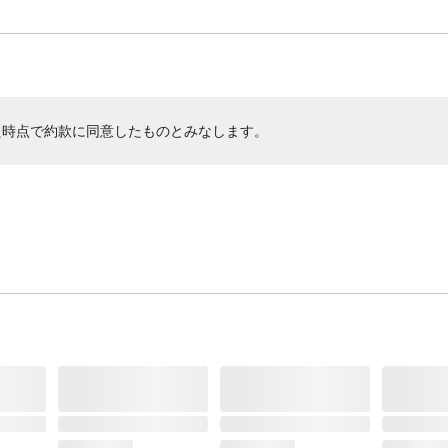
た時点で約款に同意したものとみなします。