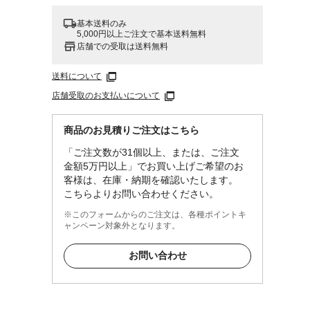
基本送料のみ
5,000円以上ご注文で基本送料無料
店舗での受取は送料無料
送料について
店舗受取のお支払いについて
商品のお見積りご注文はこちら
「ご注文数が31個以上、または、ご注文
金額5万円以上」でお買い上げご希望のお
客様は、在庫・納期を確認いたします。
こちらよりお問い合わせください。
※このフォームからのご注文は、各種ポイントキ
ャンペーン対象外となります。
お問い合わせ