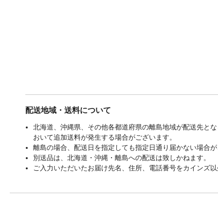
配送地域・送料について
北海道、沖縄県、その他各都道府県の離島地域が配送先となる
おいて追加送料が発生する場合がございます。
離島の場合、配送日を指定しても指定日通り届かない場合が
別送品は、北海道・沖縄・離島への配送は致しかねます。
ご入力いただいたお届け先名、住所、電話番号をカインズ以