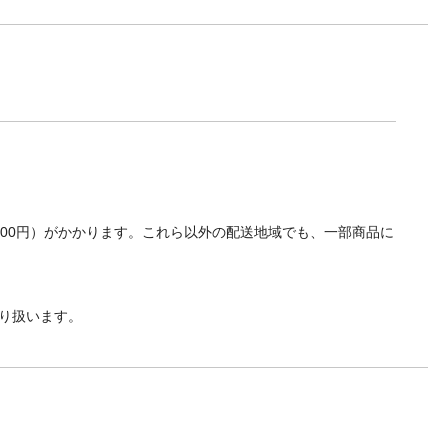
700円）がかかります。これら以外の配送地域でも、一部商品に
り扱います。