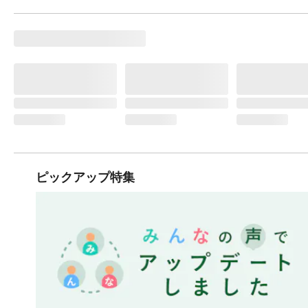
ピックアップ特集