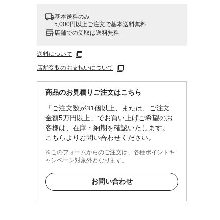
基本送料のみ
5,000円以上ご注文で基本送料無料
店舗での受取は送料無料
送料について
店舗受取のお支払いについて
商品のお見積りご注文はこちら
「ご注文数が31個以上、または、ご注文
金額5万円以上」でお買い上げご希望のお
客様は、在庫・納期を確認いたします。
こちらよりお問い合わせください。
※このフォームからのご注文は、各種ポイントキ
ャンペーン対象外となります。
お問い合わせ