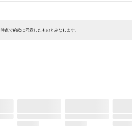
た時点で約款に同意したものとみなします。