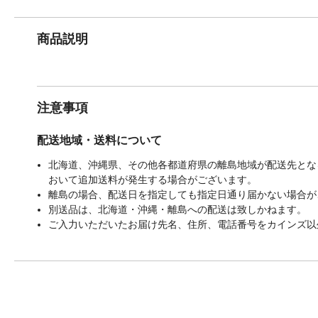
商品説明
注意事項
配送地域・送料について
北海道、沖縄県、その他各都道府県の離島地域が配送先となる
おいて追加送料が発生する場合がございます。
離島の場合、配送日を指定しても指定日通り届かない場合が
別送品は、北海道・沖縄・離島への配送は致しかねます。
ご入力いただいたお届け先名、住所、電話番号をカインズ以