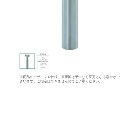
※商品のデザインや仕様、原産国は予告なく変更となる場合がご
ざいます。ご指定はできませんのでご了承ください。