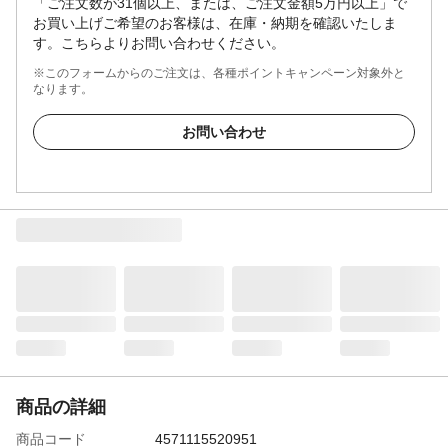
「ご注文数が31個以上、または、ご注文金額5万円以上」で
お買い上げご希望のお客様は、在庫・納期を確認いたしま
す。こちらよりお問い合わせください。
※このフォームからのご注文は、各種ポイントキャンペーン対象外と
なります。
お問い合わせ
商品の詳細
商品コード
4571115520951