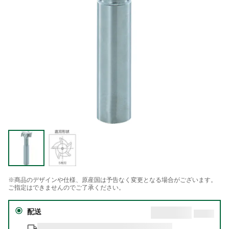
※商品のデザインや仕様、原産国は予告なく変更となる場合がございます。
ご指定はできませんのでご了承ください。
配送