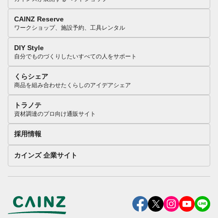
CAINZ Reserve
ワークショップ、施設予約、工具レンタル
DIY Style
自分でものづくりしたいすべての人をサポート
くらシェア
商品を組み合わせたくらしのアイデアシェア
トラノテ
資材調達のプロ向け通販サイト
採用情報
カインズ 企業サイト