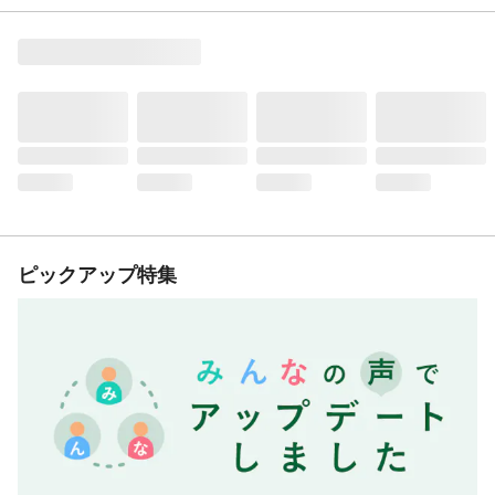
ピックアップ特集