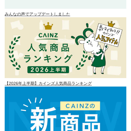
みんなの声でアップデートしました
【2026年上半期】カインズ人気商品ランキング