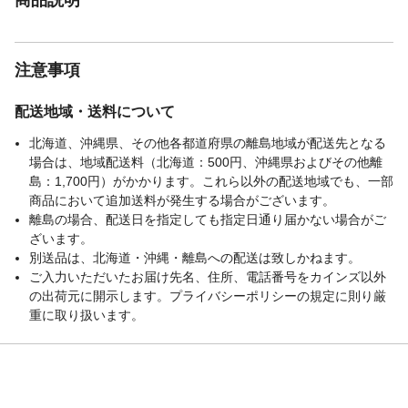
注意事項
配送地域・送料について
北海道、沖縄県、その他各都道府県の離島地域が配送先となる
場合は、地域配送料（北海道：500円、沖縄県およびその他離
島：1,700円）がかかります。これら以外の配送地域でも、一部
商品において追加送料が発生する場合がございます。
離島の場合、配送日を指定しても指定日通り届かない場合がご
ざいます。
別送品は、北海道・沖縄・離島への配送は致しかねます。
ご入力いただいたお届け先名、住所、電話番号をカインズ以外
の出荷元に開示します。プライバシーポリシーの規定に則り厳
重に取り扱います。