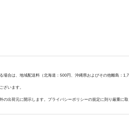
場合は、地域配送料（北海道：500円、沖縄県およびその他離島：1,
ございます。
外の出荷元に開示します。プライバシーポリシーの規定に則り厳重に取