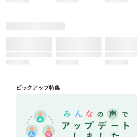
ピックアップ特集