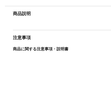
商品説明
注意事項
商品に関する注意事項・説明書