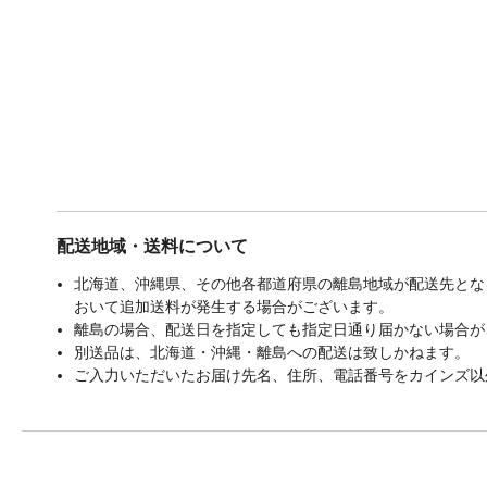
配送地域・送料について
北海道、沖縄県、その他各都道府県の離島地域が配送先となる
おいて追加送料が発生する場合がございます。
離島の場合、配送日を指定しても指定日通り届かない場合が
別送品は、北海道・沖縄・離島への配送は致しかねます。
ご入力いただいたお届け先名、住所、電話番号をカインズ以