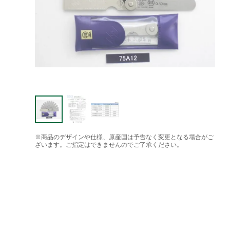
※商品のデザインや仕様、原産国は予告なく変更となる場合がご
ざいます。ご指定はできませんのでご了承ください。