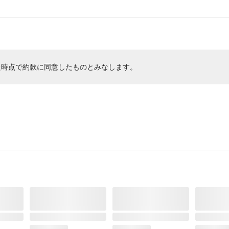
た時点で約款に同意したものとみなします。