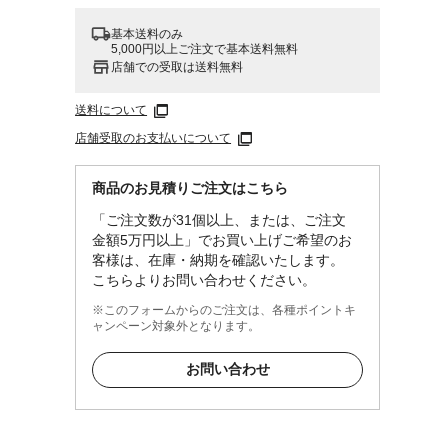
基本送料のみ
5,000円以上ご注文で基本送料無料
店舗での受取は送料無料
送料について
店舗受取のお支払いについて
商品のお見積りご注文はこちら
「ご注文数が31個以上、または、ご注文
金額5万円以上」でお買い上げご希望のお
客様は、在庫・納期を確認いたします。
こちらよりお問い合わせください。
※このフォームからのご注文は、各種ポイントキ
ャンペーン対象外となります。
お問い合わせ