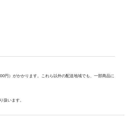
700円）がかかります。これら以外の配送地域でも、一部商品に
り扱います。