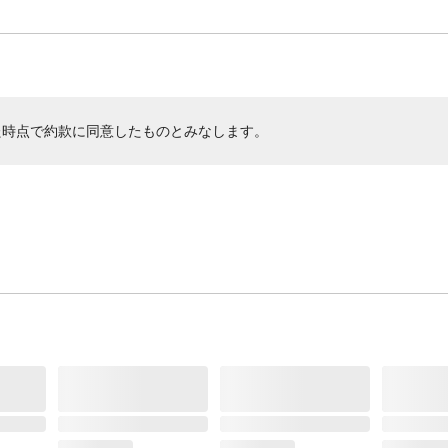
た時点で約款に同意したものとみなします。