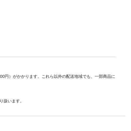
700円）がかかります。これら以外の配送地域でも、一部商品に
り扱います。