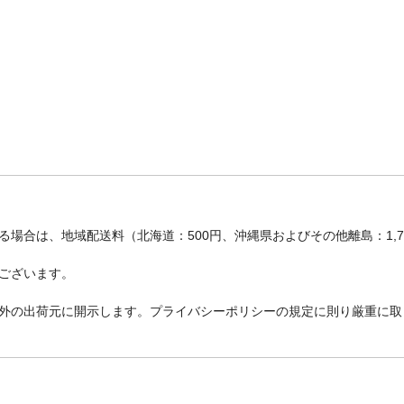
場合は、地域配送料（北海道：500円、沖縄県およびその他離島：1,
ございます。
外の出荷元に開示します。プライバシーポリシーの規定に則り厳重に取