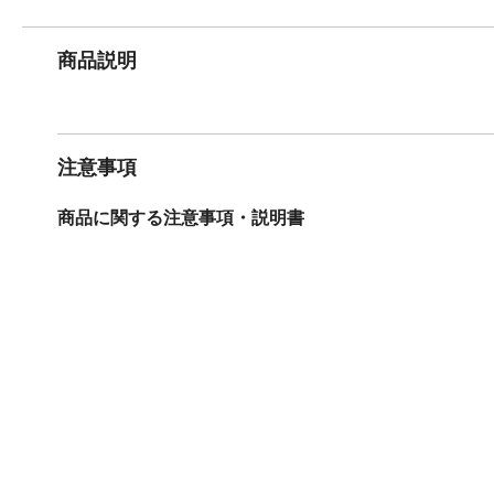
商品説明
注意事項
商品に関する注意事項・説明書