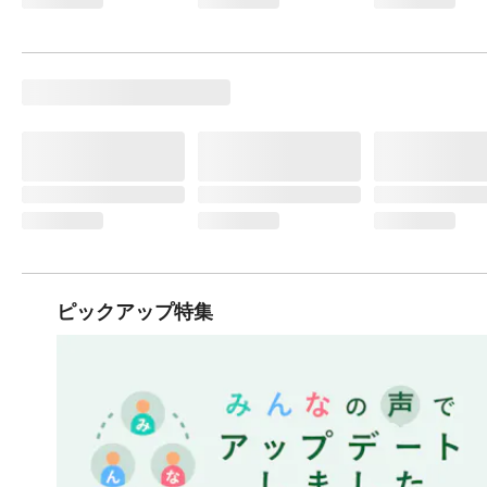
ピックアップ特集