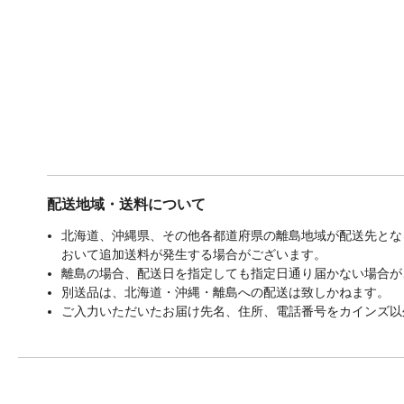
配送地域・送料について
北海道、沖縄県、その他各都道府県の離島地域が配送先となる
おいて追加送料が発生する場合がございます。
離島の場合、配送日を指定しても指定日通り届かない場合が
別送品は、北海道・沖縄・離島への配送は致しかねます。
ご入力いただいたお届け先名、住所、電話番号をカインズ以