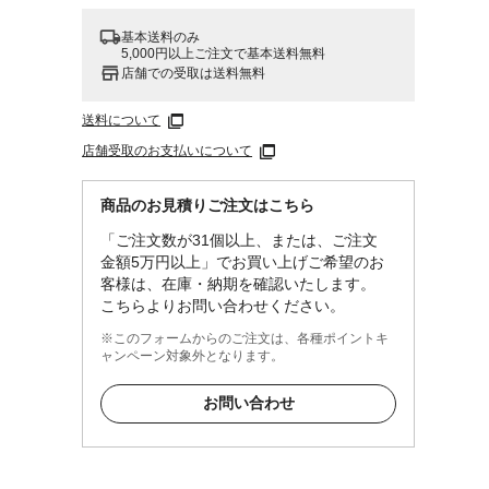
基本送料のみ
5,000円以上ご注文で基本送料無料
店舗での受取は送料無料
送料について
店舗受取のお支払いについて
商品のお見積りご注文はこちら
「ご注文数が31個以上、または、ご注文
金額5万円以上」でお買い上げご希望のお
客様は、在庫・納期を確認いたします。
こちらよりお問い合わせください。
※このフォームからのご注文は、各種ポイントキ
ャンペーン対象外となります。
お問い合わせ