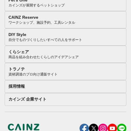
Pet’s One
カインズが展開するペットショップ
CAINZ Reserve
ワークショップ、施設予約、工具レンタル
DIY Style
自分でものづくりしたいすべての人をサポート
くらシェア
商品を組み合わせたくらしのアイデアシェア
トラノテ
資材調達のプロ向け通販サイト
採用情報
カインズ 企業サイト