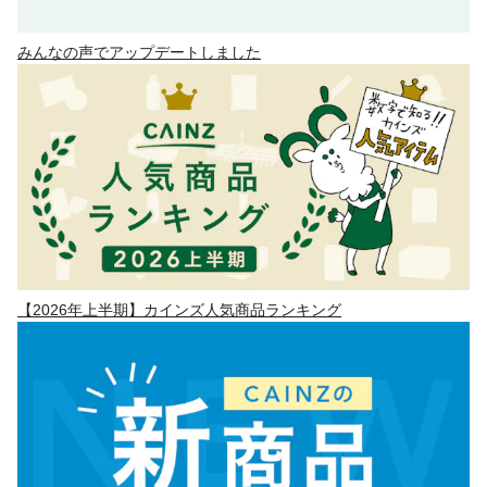
みんなの声でアップデートしました
【2026年上半期】カインズ人気商品ランキング