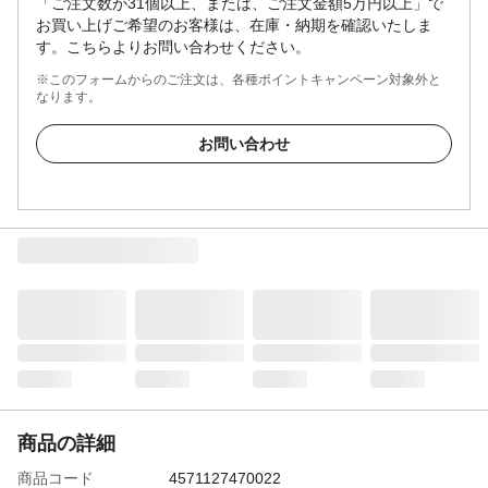
「ご注文数が31個以上、または、ご注文金額5万円以上」で
お買い上げご希望のお客様は、在庫・納期を確認いたしま
す。こちらよりお問い合わせください。
※このフォームからのご注文は、各種ポイントキャンペーン対象外と
なります。
お問い合わせ
商品の詳細
商品コード
4571127470022