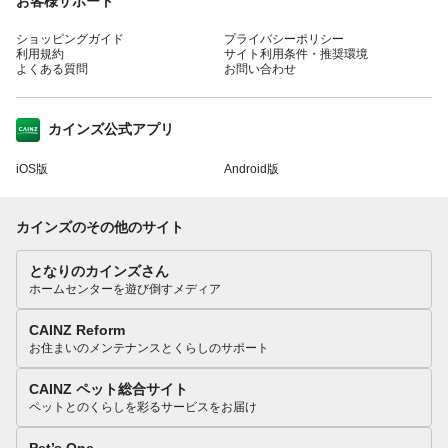
お客様サポート
ショッピングガイド
プライバシーポリシー
利用規約
サイト利用条件・推奨環境
よくある質問
お問い合わせ
カインズ公式アプリ
iOS版
Android版
カインズのその他のサイト
となりのカインズさん
ホームセンターを遊び倒すメディア
CAINZ Reform
お住まいのメンテナンスとくらしのサポート
CAINZ ペット総合サイト
ペットとのくらしを彩るサービスをお届け