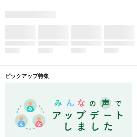
ピックアップ特集