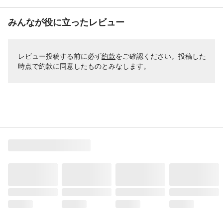
みんなが役に立ったレビュー
レビュー投稿する前に必ず
約款
をご確認ください。投稿した
時点で約款に同意したものとみなします。