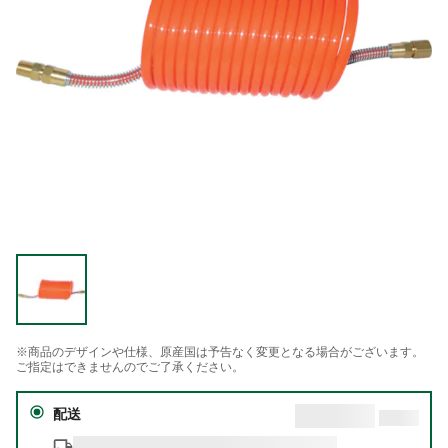
※商品のデザインや仕様、原産国は予告なく変更となる場合がございます。
ご指定はできませんのでご了承ください。
配送