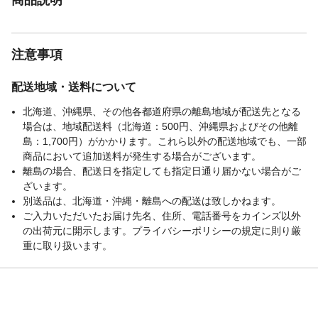
注意事項
配送地域・送料について
北海道、沖縄県、その他各都道府県の離島地域が配送先となる
場合は、地域配送料（北海道：500円、沖縄県およびその他離
島：1,700円）がかかります。これら以外の配送地域でも、一部
商品において追加送料が発生する場合がございます。
離島の場合、配送日を指定しても指定日通り届かない場合がご
ざいます。
別送品は、北海道・沖縄・離島への配送は致しかねます。
ご入力いただいたお届け先名、住所、電話番号をカインズ以外
の出荷元に開示します。プライバシーポリシーの規定に則り厳
重に取り扱います。