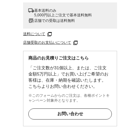
基本送料のみ
5,000円以上ご注文で基本送料無料
店舗での受取は送料無料
送料について
店舗受取のお支払いについて
商品のお見積りご注文はこちら
「ご注文数が31個以上、または、ご注文
金額5万円以上」でお買い上げご希望のお
客様は、在庫・納期を確認いたします。
こちらよりお問い合わせください。
※このフォームからのご注文は、各種ポイントキ
ャンペーン対象外となります。
お問い合わせ