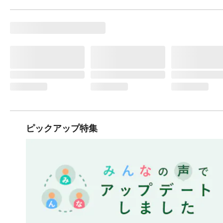
ピックアップ特集