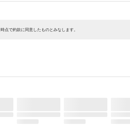
た時点で約款に同意したものとみなします。