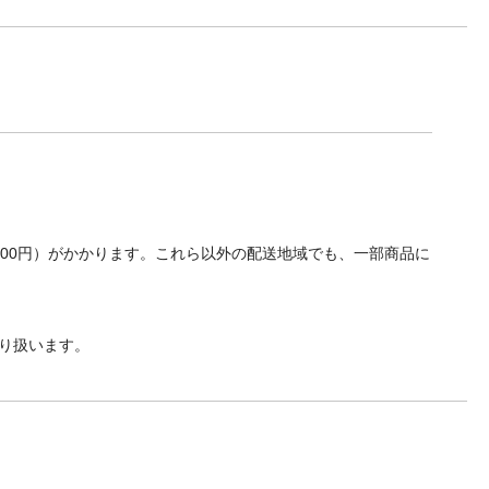
700円）がかかります。これら以外の配送地域でも、一部商品に
り扱います。