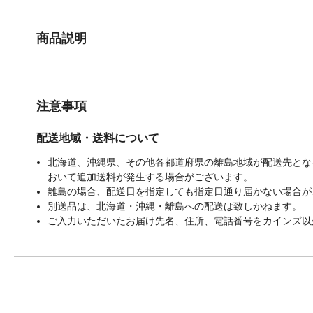
商品説明
注意事項
配送地域・送料について
北海道、沖縄県、その他各都道府県の離島地域が配送先となる
おいて追加送料が発生する場合がございます。
離島の場合、配送日を指定しても指定日通り届かない場合が
別送品は、北海道・沖縄・離島への配送は致しかねます。
ご入力いただいたお届け先名、住所、電話番号をカインズ以