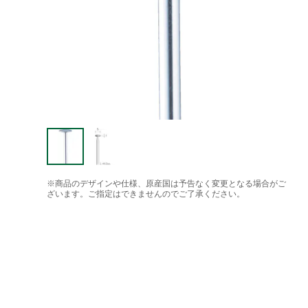
※商品のデザインや仕様、原産国は予告なく変更となる場合がご
ざいます。ご指定はできませんのでご了承ください。