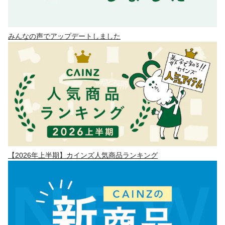
みんなの声でアップデートしました
【2026年上半期】カインズ人気商品ランキング