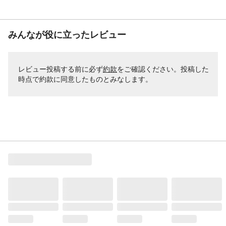
みんなが役に立ったレビュー
レビュー投稿する前に必ず
約款
をご確認ください。投稿した
時点で約款に同意したものとみなします。