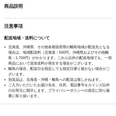
商品説明
注意事項
配送地域・送料について
北海道、沖縄県、その他各都道府県の離島地域が配送先となる
場合は、地域配送料（北海道：500円、沖縄県およびその他離
島：1,700円）がかかります。これら以外の配送地域でも、一部
商品において追加送料が発生する場合がございます。
離島の場合、配送日を指定しても指定日通り届かない場合がご
ざいます。
別送品は、北海道・沖縄・離島への配送は致しかねます。
ご入力いただいたお届け先名、住所、電話番号をカインズ以外
の出荷元に開示します。プライバシーポリシーの規定に則り厳
重に取り扱います。