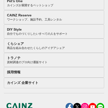
Pet’s One
カインズが展開するペットショップ
CAINZ Reserve
ワークショップ、施設予約、工具レンタル
DIY Style
自分でものづくりしたいすべての人をサポート
くらシェア
商品を組み合わせたくらしのアイデアシェア
トラノテ
資材調達のプロ向け通販サイト
採用情報
カインズ 企業サイト