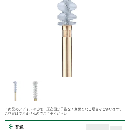
※商品のデザインや仕様、原産国は予告なく変更となる場合がございます。
ご指定はできませんのでご了承ください。
配送