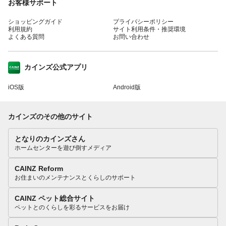
お客様サポート
ショッピングガイド
プライバシーポリシー
利用規約
サイト利用条件・推奨環境
よくある質問
お問い合わせ
カインズ公式アプリ
iOS版
Android版
カインズのその他のサイト
となりのカインズさん
ホームセンターを遊び倒すメディア
CAINZ Reform
お住まいのメンテナンスとくらしのサポート
CAINZ ペット総合サイト
ペットとのくらしを彩るサービスをお届け