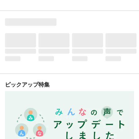
ピックアップ特集