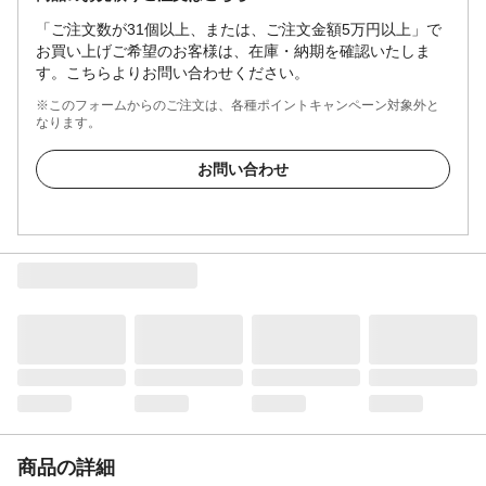
「ご注文数が31個以上、または、ご注文金額5万円以上」で
お買い上げご希望のお客様は、在庫・納期を確認いたしま
す。こちらよりお問い合わせください。
※このフォームからのご注文は、各種ポイントキャンペーン対象外と
なります。
お問い合わせ
商品の詳細