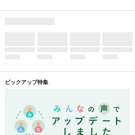
ピックアップ特集