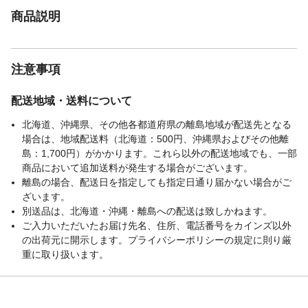
商品説明
注意事項
配送地域・送料について
北海道、沖縄県、その他各都道府県の離島地域が配送先となる
場合は、地域配送料（北海道：500円、沖縄県およびその他離
島：1,700円）がかかります。これら以外の配送地域でも、一部
商品において追加送料が発生する場合がございます。
離島の場合、配送日を指定しても指定日通り届かない場合がご
ざいます。
別送品は、北海道・沖縄・離島への配送は致しかねます。
ご入力いただいたお届け先名、住所、電話番号をカインズ以外
の出荷元に開示します。プライバシーポリシーの規定に則り厳
重に取り扱います。