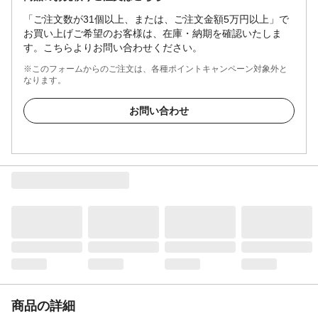
「ご注文数が31個以上、または、ご注文金額5万円以上」で
お買い上げご希望のお客様は、在庫・納期を確認いたしま
す。こちらよりお問い合わせください。
※このフォームからのご注文は、各種ポイントキャンペーン対象外と
なります。
お問い合わせ
商品の詳細