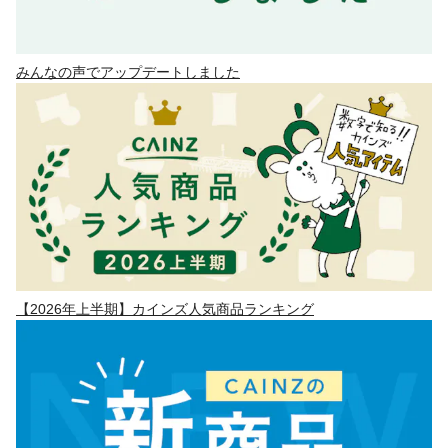
みんなの声でアップデートしました
【2026年上半期】カインズ人気商品ランキング