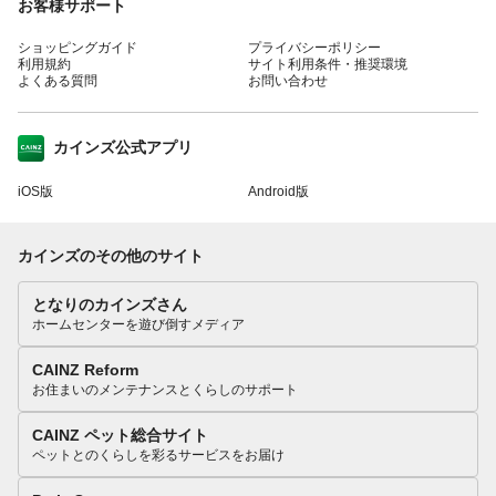
お客様サポート
ショッピングガイド
プライバシーポリシー
利用規約
サイト利用条件・推奨環境
よくある質問
お問い合わせ
カインズ公式アプリ
iOS版
Android版
カインズのその他のサイト
となりのカインズさん
ホームセンターを遊び倒すメディア
CAINZ Reform
お住まいのメンテナンスとくらしのサポート
CAINZ ペット総合サイト
ペットとのくらしを彩るサービスをお届け