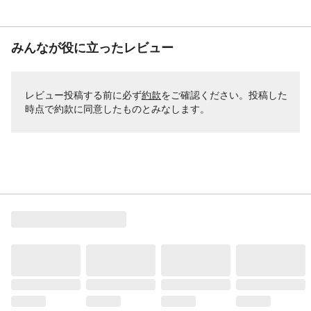
みんなが役に立ったレビュー
レビュー投稿する前に必ず
約款
をご確認ください。投稿した
時点で約款に同意したものとみなします。