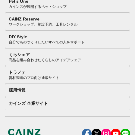
Pet’s One
カインズが展開するペットショップ
CAINZ Reserve
ワークショップ、施設予約、工具レンタル
DIY Style
自分でものづくりしたいすべての人をサポート
くらシェア
商品を組み合わせたくらしのアイデアシェア
トラノテ
資材調達のプロ向け通販サイト
採用情報
カインズ 企業サイト