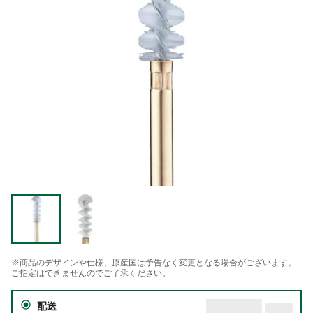
※商品のデザインや仕様、原産国は予告なく変更となる場合がございます。
ご指定はできませんのでご了承ください。
配送