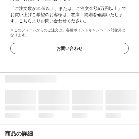
「ご注文数が31個以上、または、ご注文金額5万円以上」で
お買い上げご希望のお客様は、在庫・納期を確認いたしま
す。こちらよりお問い合わせください。
※このフォームからのご注文は、各種ポイントキャンペーン対象外と
なります。
お問い合わせ
商品の詳細