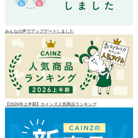
みんなの声でアップデートしました
【2026年上半期】カインズ人気商品ランキング