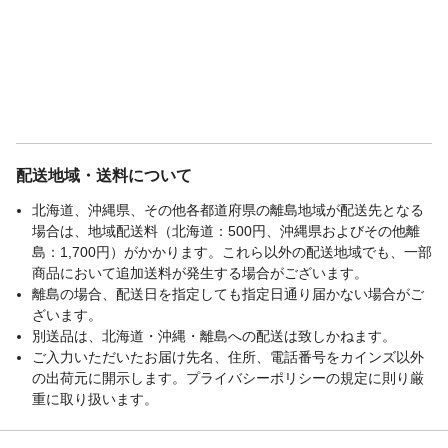
配送地域・送料について
北海道、沖縄県、その他各都道府県の離島地域が配送先となる
場合は、地域配送料（北海道：500円、沖縄県およびその他離
島：1,700円）がかかります。これら以外の配送地域でも、一部
商品において追加送料が発生する場合がございます。
離島の場合、配送日を指定しても指定日通り届かない場合がご
ざいます。
別送品は、北海道・沖縄・離島への配送は致しかねます。
ご入力いただいたお届け先名、住所、電話番号をカインズ以外
の出荷元に開示します。プライバシーポリシーの規定に則り厳
重に取り扱います。