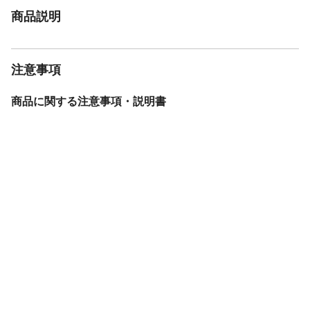
商品説明
注意事項
商品に関する注意事項・説明書