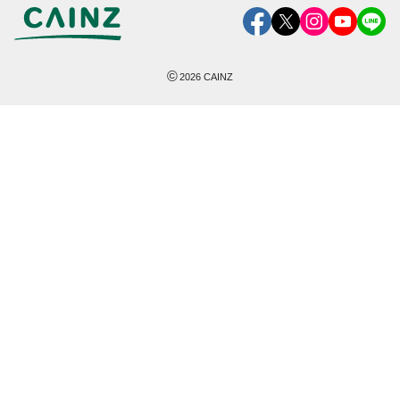
©
2026
CAINZ