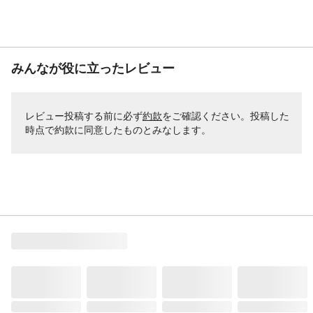
みんなが役に立ったレビュー
レビュー投稿する前に必ず
約款
をご確認ください。投稿した
時点で約款に同意したものとみなします。