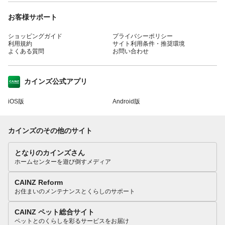
お客様サポート
ショッピングガイド
プライバシーポリシー
利用規約
サイト利用条件・推奨環境
よくある質問
お問い合わせ
カインズ公式アプリ
iOS版
Android版
カインズのその他のサイト
となりのカインズさん
ホームセンターを遊び倒すメディア
CAINZ Reform
お住まいのメンテナンスとくらしのサポート
CAINZ ペット総合サイト
ペットとのくらしを彩るサービスをお届け