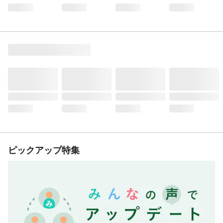
ピックアップ特集