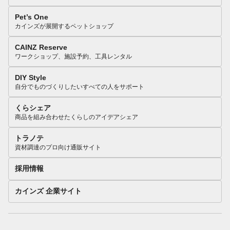
Pet’s One
カインズが展開するペットショップ
CAINZ Reserve
ワークショップ、施設予約、工具レンタル
DIY Style
自分でものづくりしたいすべての人をサポート
くらシェア
商品を組み合わせたくらしのアイデアシェア
トラノテ
資材調達のプロ向け通販サイト
採用情報
カインズ 企業サイト