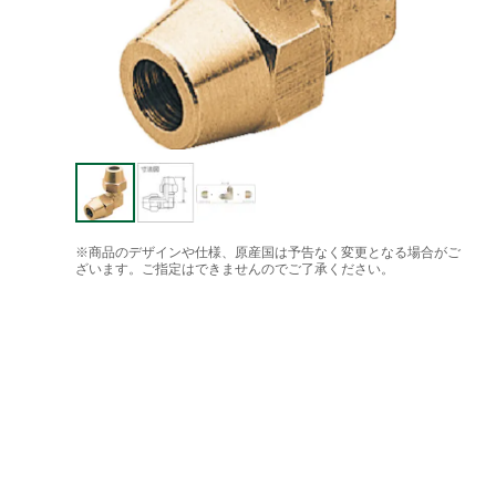
※商品のデザインや仕様、原産国は予告なく変更となる場合がご
ざいます。ご指定はできませんのでご了承ください。