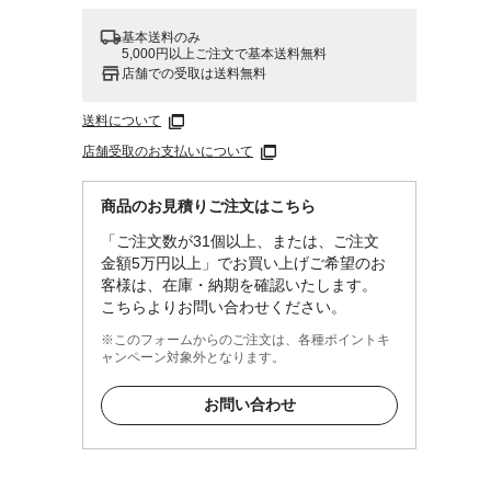
基本送料のみ
5,000円以上ご注文で基本送料無料
店舗での受取は送料無料
送料について
店舗受取のお支払いについて
商品のお見積りご注文はこちら
「ご注文数が31個以上、または、ご注文
金額5万円以上」でお買い上げご希望のお
客様は、在庫・納期を確認いたします。
こちらよりお問い合わせください。
※このフォームからのご注文は、各種ポイントキ
ャンペーン対象外となります。
お問い合わせ