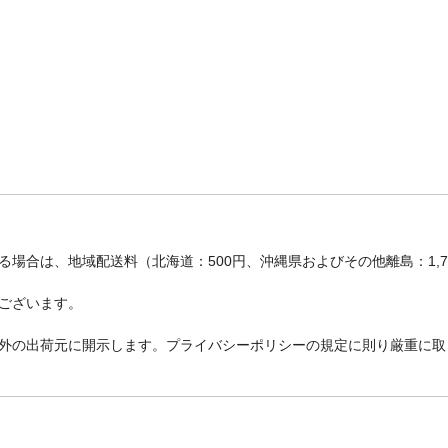
場合は、地域配送料（北海道：500円、沖縄県およびその他離島：1,
ございます。
外の出荷元に開示します。プライバシーポリシーの規定に則り厳重に取