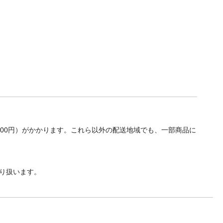
700円）がかかります。これら以外の配送地域でも、一部商品に
り扱います。