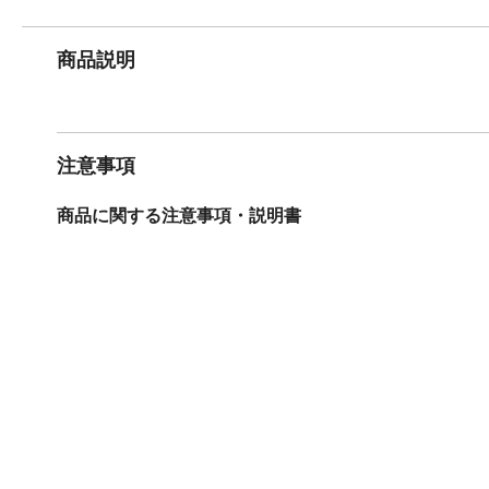
商品説明
注意事項
商品に関する注意事項・説明書