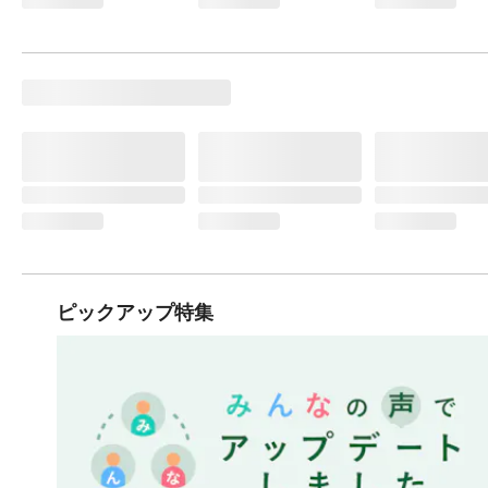
ピックアップ特集