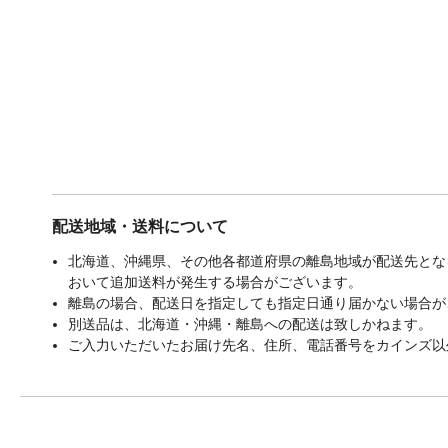
配送地域・送料について
北海道、沖縄県、その他各都道府県の離島地域が配送先となる
おいて追加送料が発生する場合がございます。
離島の場合、配送日を指定しても指定日通り届かない場合が
別送品は、北海道・沖縄・離島への配送は致しかねます。
ご入力いただいたお届け先名、住所、電話番号をカインズ以