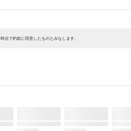
た時点で約款に同意したものとみなします。