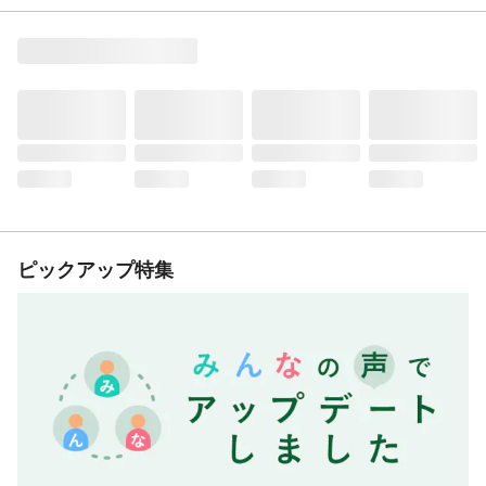
ピックアップ特集