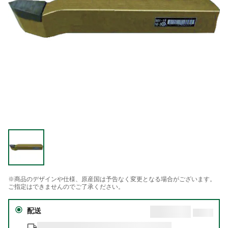
※商品のデザインや仕様、原産国は予告なく変更となる場合がございます。
ご指定はできませんのでご了承ください。
配送