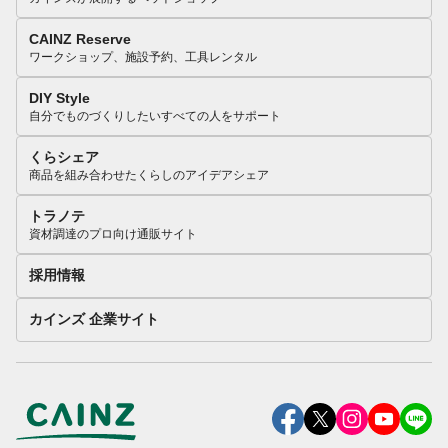
CAINZ Reserve
ワークショップ、施設予約、工具レンタル
DIY Style
自分でものづくりしたいすべての人をサポート
くらシェア
商品を組み合わせたくらしのアイデアシェア
トラノテ
資材調達のプロ向け通販サイト
採用情報
カインズ 企業サイト