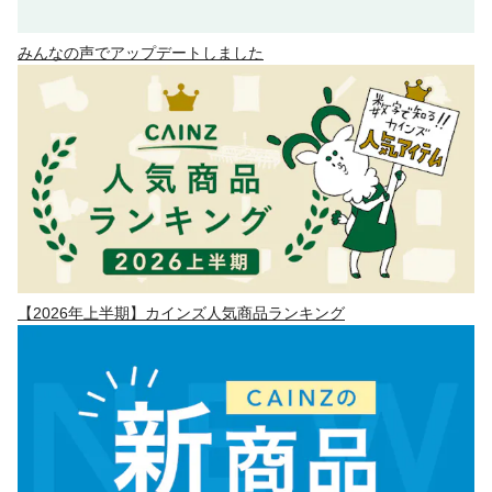
みんなの声でアップデートしました
【2026年上半期】カインズ人気商品ランキング