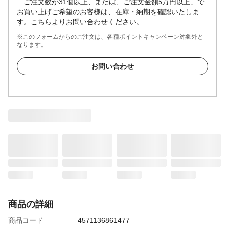
「ご注文数が31個以上、または、ご注文金額5万円以上」で
お買い上げご希望のお客様は、在庫・納期を確認いたしま
す。こちらよりお問い合わせください。
※このフォームからのご注文は、各種ポイントキャンペーン対象外と
なります。
お問い合わせ
商品の詳細
商品コード
4571136861477