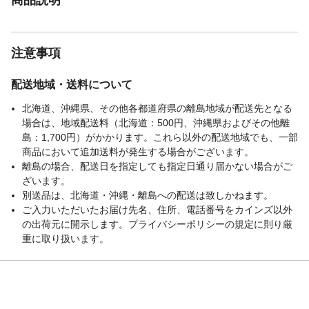
注意事項
配送地域・送料について
北海道、沖縄県、その他各都道府県の離島地域が配送先となる
場合は、地域配送料（北海道：500円、沖縄県およびその他離
島：1,700円）がかかります。これら以外の配送地域でも、一部
商品において追加送料が発生する場合がございます。
離島の場合、配送日を指定しても指定日通り届かない場合がご
ざいます。
別送品は、北海道・沖縄・離島への配送は致しかねます。
ご入力いただいたお届け先名、住所、電話番号をカインズ以外
の出荷元に開示します。プライバシーポリシーの規定に則り厳
重に取り扱います。