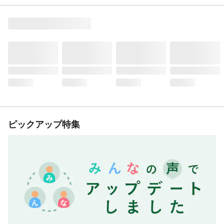
ピックアップ特集