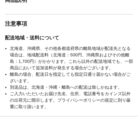
注意事項
配送地域・送料について
北海道、沖縄県、その他各都道府県の離島地域が配送先となる
場合は、地域配送料（北海道：500円、沖縄県およびその他離
島：1,700円）がかかります。これら以外の配送地域でも、一部
商品において追加送料が発生する場合がございます。
離島の場合、配送日を指定しても指定日通り届かない場合がご
ざいます。
別送品は、北海道・沖縄・離島への配送は致しかねます。
ご入力いただいたお届け先名、住所、電話番号をカインズ以外
の出荷元に開示します。プライバシーポリシーの規定に則り厳
重に取り扱います。