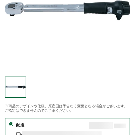
※商品のデザインや仕様、原産国は予告なく変更となる場合がございます。
ご指定はできませんのでご了承ください。
配送