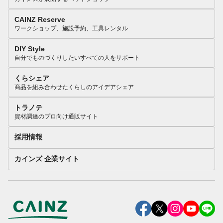
CAINZ Reserve
ワークショップ、施設予約、工具レンタル
DIY Style
自分でものづくりしたいすべての人をサポート
くらシェア
商品を組み合わせたくらしのアイデアシェア
トラノテ
資材調達のプロ向け通販サイト
採用情報
カインズ 企業サイト