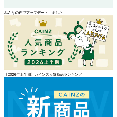
みんなの声でアップデートしました
【2026年上半期】カインズ人気商品ランキング