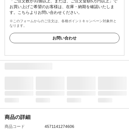
「ご注文数が31個以上、または、ご注文金額5万円以上」で
お買い上げご希望のお客様は、在庫・納期を確認いたしま
す。こちらよりお問い合わせください。
※このフォームからのご注文は、各種ポイントキャンペーン対象外と
なります。
お問い合わせ
商品の詳細
商品コード
4571141274606