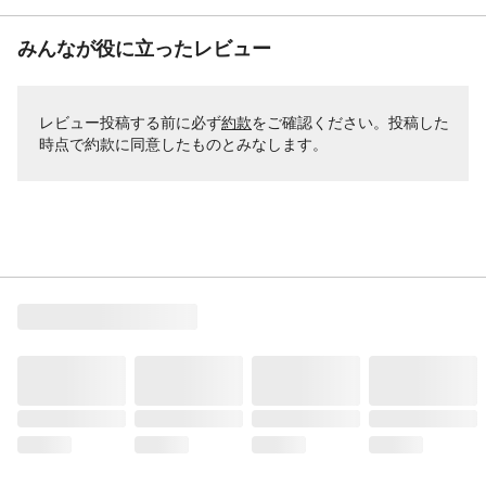
みんなが役に立ったレビュー
レビュー投稿する前に必ず
約款
をご確認ください。投稿した
時点で約款に同意したものとみなします。