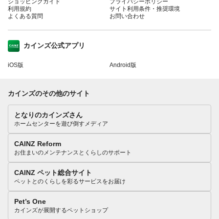
ショッピングガイド
プライバシーポリシー
利用規約
サイト利用条件・推奨環境
よくある質問
お問い合わせ
カインズ公式アプリ
iOS版
Android版
カインズのその他のサイト
となりのカインズさん
ホームセンターを遊び倒すメディア
CAINZ Reform
お住まいのメンテナンスとくらしのサポート
CAINZ ペット総合サイト
ペットとのくらしを彩るサービスをお届け
Pet’s One
カインズが展開するペットショップ