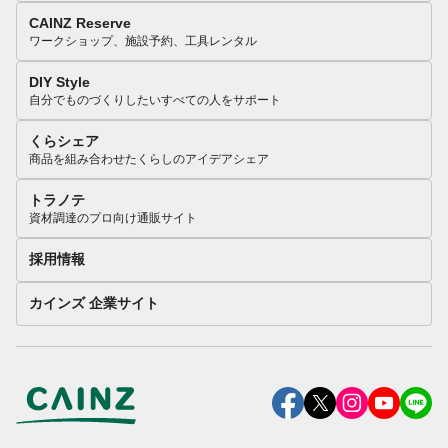
CAINZ Reserve
ワークショップ、施設予約、工具レンタル
DIY Style
自分でものづくりしたいすべての人をサポート
くらシェア
商品を組み合わせたくらしのアイデアシェア
トラノテ
資材調達のプロ向け通販サイト
採用情報
カインズ 企業サイト