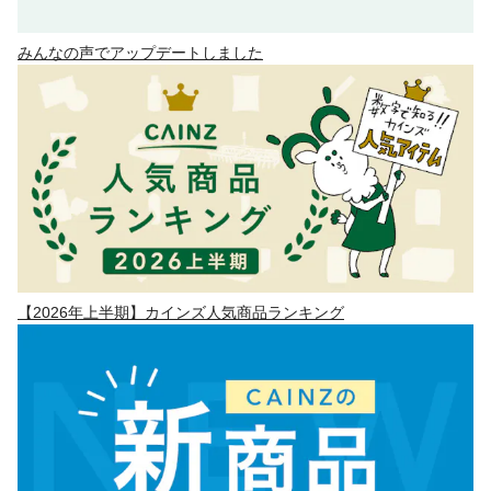
みんなの声でアップデートしました
【2026年上半期】カインズ人気商品ランキング