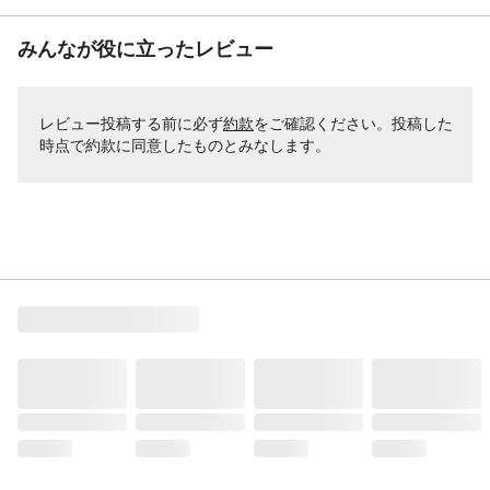
みんなが役に立ったレビュー
レビュー投稿する前に必ず
約款
をご確認ください。投稿した
時点で約款に同意したものとみなします。