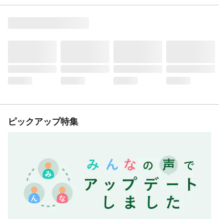
ピックアップ特集