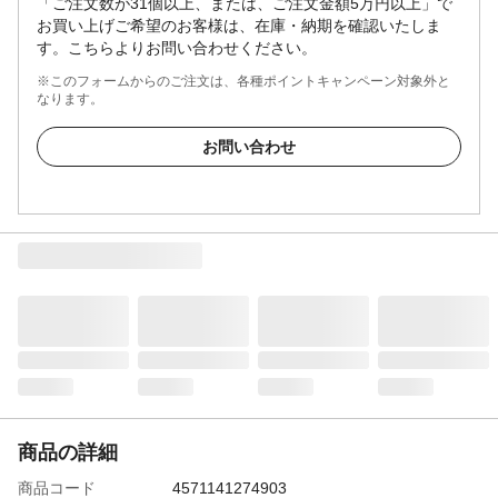
「ご注文数が31個以上、または、ご注文金額5万円以上」で
お買い上げご希望のお客様は、在庫・納期を確認いたしま
す。こちらよりお問い合わせください。
※このフォームからのご注文は、各種ポイントキャンペーン対象外と
なります。
お問い合わせ
商品の詳細
商品コード
4571141274903