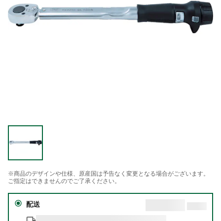
※商品のデザインや仕様、原産国は予告なく変更となる場合がございます。
ご指定はできませんのでご了承ください。
配送