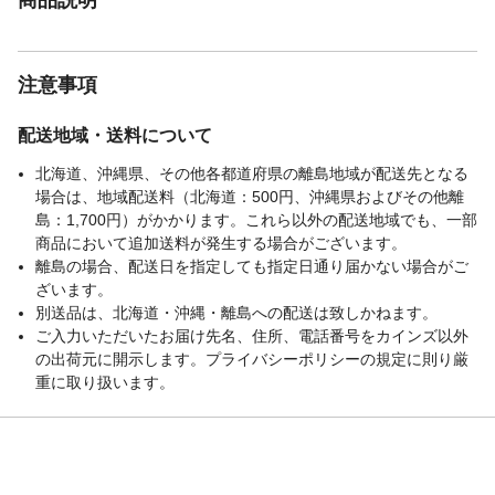
注意事項
配送地域・送料について
北海道、沖縄県、その他各都道府県の離島地域が配送先となる
場合は、地域配送料（北海道：500円、沖縄県およびその他離
島：1,700円）がかかります。これら以外の配送地域でも、一部
商品において追加送料が発生する場合がございます。
離島の場合、配送日を指定しても指定日通り届かない場合がご
ざいます。
別送品は、北海道・沖縄・離島への配送は致しかねます。
ご入力いただいたお届け先名、住所、電話番号をカインズ以外
の出荷元に開示します。プライバシーポリシーの規定に則り厳
重に取り扱います。