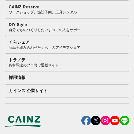
CAINZ Reserve
ワークショップ、施設予約、工具レンタル
DIY Style
自分でものづくりしたいすべての人をサポート
くらシェア
商品を組み合わせたくらしのアイデアシェア
トラノテ
資材調達のプロ向け通販サイト
採用情報
カインズ 企業サイト