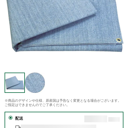
※商品のデザインや仕様、原産国は予告なく変更となる場合がございます。
ご指定はできませんのでご了承ください。
配送