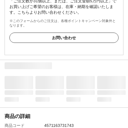
「ご注文数が31個以上、または、ご注文金額5万円以上」で
お買い上げご希望のお客様は、在庫・納期を確認いたしま
す。こちらよりお問い合わせください。
※このフォームからのご注文は、各種ポイントキャンペーン対象外と
なります。
お問い合わせ
商品の詳細
商品コード
4571163731743