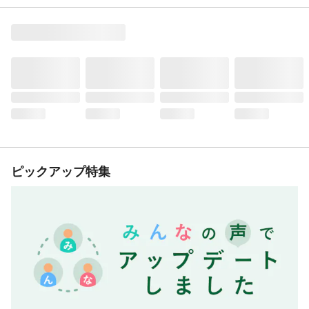
ピックアップ特集