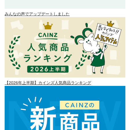
みんなの声でアップデートしました
【2026年上半期】カインズ人気商品ランキング