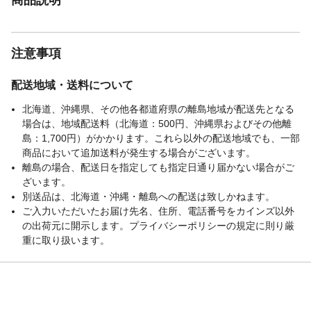
注意事項
配送地域・送料について
北海道、沖縄県、その他各都道府県の離島地域が配送先となる
場合は、地域配送料（北海道：500円、沖縄県およびその他離
島：1,700円）がかかります。これら以外の配送地域でも、一部
商品において追加送料が発生する場合がございます。
離島の場合、配送日を指定しても指定日通り届かない場合がご
ざいます。
別送品は、北海道・沖縄・離島への配送は致しかねます。
ご入力いただいたお届け先名、住所、電話番号をカインズ以外
の出荷元に開示します。プライバシーポリシーの規定に則り厳
重に取り扱います。