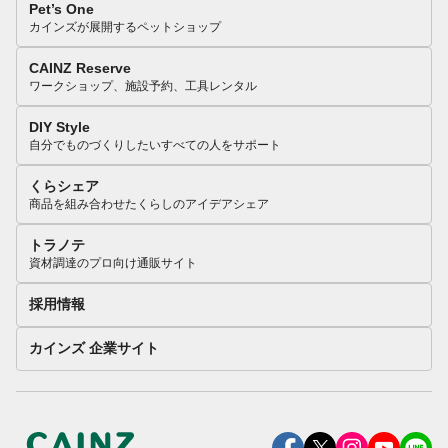
Pet’s One
カインズが展開するペットショップ
CAINZ Reserve
ワークショップ、施設予約、工具レンタル
DIY Style
自分でものづくりしたいすべての人をサポート
くらシェア
商品を組み合わせたくらしのアイデアシェア
トラノテ
資材調達のプロ向け通販サイト
採用情報
カインズ 企業サイト