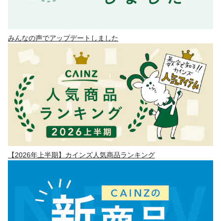
みんなの声でアップデートしました
【2026年上半期】カインズ人気商品ランキング