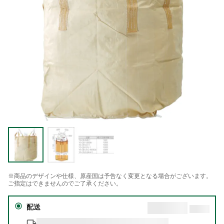
※商品のデザインや仕様、原産国は予告なく変更となる場合がございます。
ご指定はできませんのでご了承ください。
配送