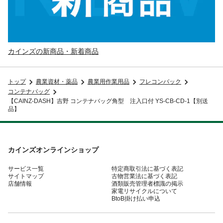
カインズの新商品・新着商品
トップ
農業資材・薬品
農業用作業用品
フレコンバック
コンテナバッグ
【CAINZ-DASH】吉野 コンテナバッグ角型 注入口付 YS-CB-CD-1【別送
品】
カインズオンラインショップ
サービス一覧
特定商取引法に基づく表記
サイトマップ
古物営業法に基づく表記
店舗情報
酒類販売管理者標識の掲示
家電リサイクルについて
BtoB掛け払い申込