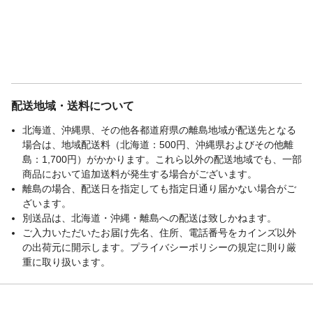
配送地域・送料について
北海道、沖縄県、その他各都道府県の離島地域が配送先となる
場合は、地域配送料（北海道：500円、沖縄県およびその他離
島：1,700円）がかかります。これら以外の配送地域でも、一部
商品において追加送料が発生する場合がございます。
離島の場合、配送日を指定しても指定日通り届かない場合がご
ざいます。
別送品は、北海道・沖縄・離島への配送は致しかねます。
ご入力いただいたお届け先名、住所、電話番号をカインズ以外
の出荷元に開示します。プライバシーポリシーの規定に則り厳
重に取り扱います。