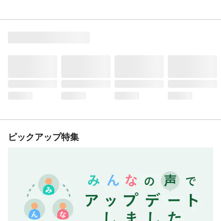
ピックアップ特集