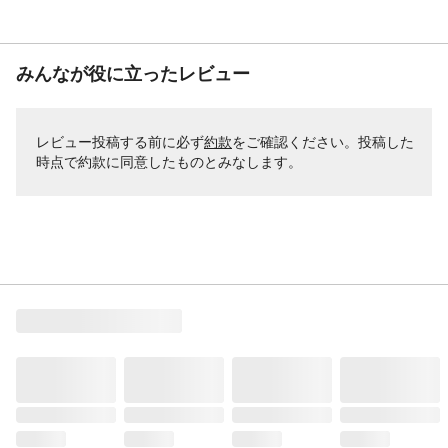
みんなが役に立ったレビュー
レビュー投稿する前に必ず
約款
をご確認ください。投稿した
時点で約款に同意したものとみなします。