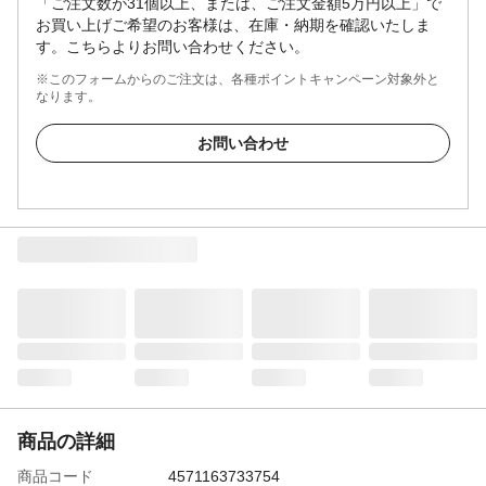
「ご注文数が31個以上、または、ご注文金額5万円以上」で
お買い上げご希望のお客様は、在庫・納期を確認いたしま
す。こちらよりお問い合わせください。
※このフォームからのご注文は、各種ポイントキャンペーン対象外と
なります。
お問い合わせ
商品の詳細
商品コード
4571163733754