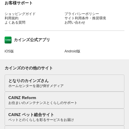
お客様サポート
ショッピングガイド
プライバシーポリシー
利用規約
サイト利用条件・推奨環境
よくある質問
お問い合わせ
カインズ公式アプリ
iOS版
Android版
カインズのその他のサイト
となりのカインズさん
ホームセンターを遊び倒すメディア
CAINZ Reform
お住まいのメンテナンスとくらしのサポート
CAINZ ペット総合サイト
ペットとのくらしを彩るサービスをお届け