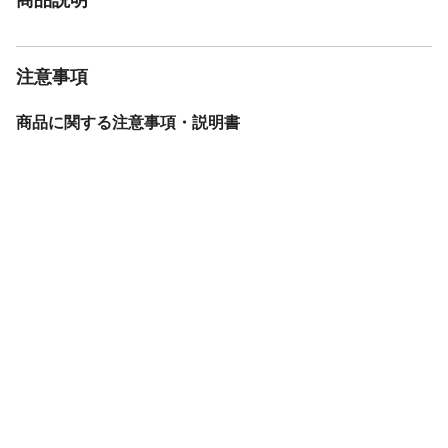
注意事項
商品に関する注意事項・説明書