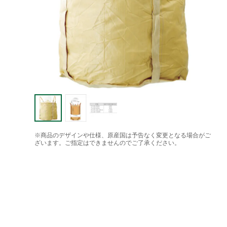
※商品のデザインや仕様、原産国は予告なく変更となる場合がご
ざいます。ご指定はできませんのでご了承ください。