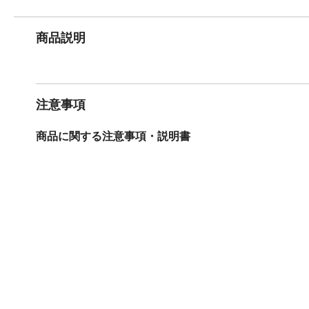
商品説明
注意事項
商品に関する注意事項・説明書