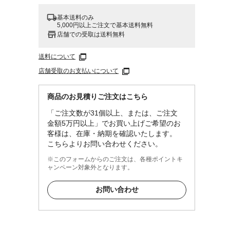
基本送料のみ
5,000円以上ご注文で基本送料無料
店舗での受取は送料無料
送料について
店舗受取のお支払いについて
商品のお見積りご注文はこちら
「ご注文数が31個以上、または、ご注文
金額5万円以上」でお買い上げご希望のお
客様は、在庫・納期を確認いたします。
こちらよりお問い合わせください。
※このフォームからのご注文は、各種ポイントキ
ャンペーン対象外となります。
お問い合わせ