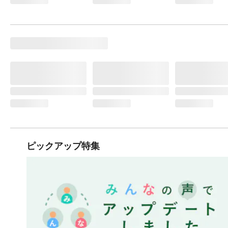
ピックアップ特集