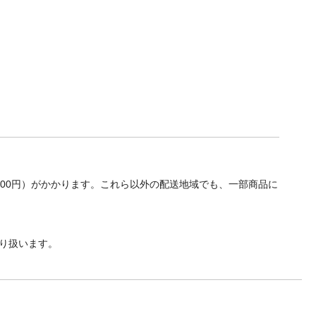
700円）がかかります。これら以外の配送地域でも、一部商品に
り扱います。