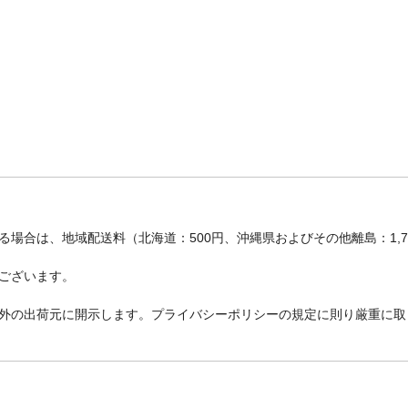
場合は、地域配送料（北海道：500円、沖縄県およびその他離島：1,
ございます。
外の出荷元に開示します。プライバシーポリシーの規定に則り厳重に取