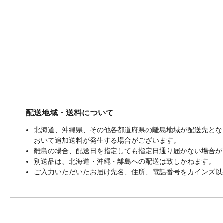
配送地域・送料について
北海道、沖縄県、その他各都道府県の離島地域が配送先となる
おいて追加送料が発生する場合がございます。
離島の場合、配送日を指定しても指定日通り届かない場合が
別送品は、北海道・沖縄・離島への配送は致しかねます。
ご入力いただいたお届け先名、住所、電話番号をカインズ以