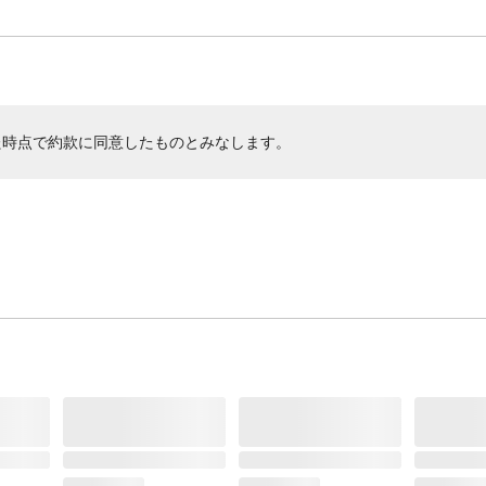
た時点で約款に同意したものとみなします。