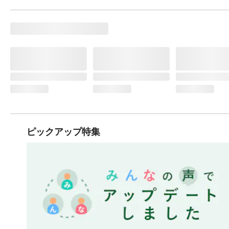
ピックアップ特集