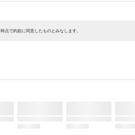
た時点で約款に同意したものとみなします。