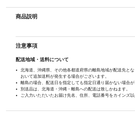
商品説明
注意事項
配送地域・送料について
北海道、沖縄県、その他各都道府県の離島地域が配送先となる
おいて追加送料が発生する場合がございます。
離島の場合、配送日を指定しても指定日通り届かない場合が
別送品は、北海道・沖縄・離島への配送は致しかねます。
ご入力いただいたお届け先名、住所、電話番号をカインズ以