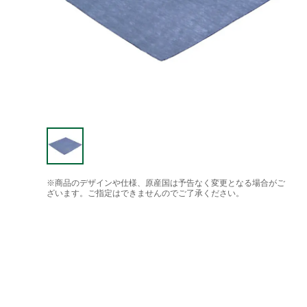
※商品のデザインや仕様、原産国は予告なく変更となる場合がご
ざいます。ご指定はできませんのでご了承ください。