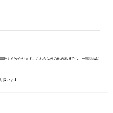
700円）がかかります。これら以外の配送地域でも、一部商品に
り扱います。