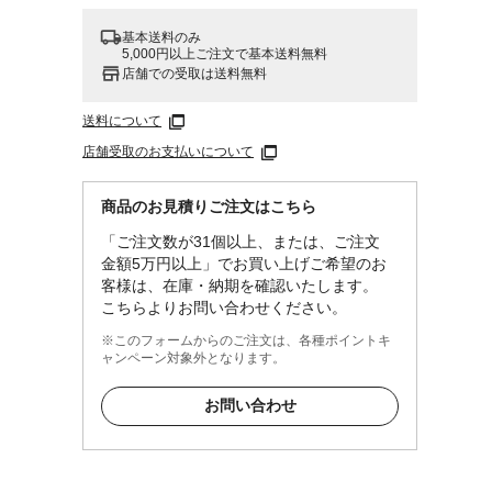
基本送料のみ
5,000円以上ご注文で基本送料無料
店舗での受取は送料無料
送料について
店舗受取のお支払いについて
商品のお見積りご注文はこちら
「ご注文数が31個以上、または、ご注文
金額5万円以上」でお買い上げご希望のお
客様は、在庫・納期を確認いたします。
こちらよりお問い合わせください。
※このフォームからのご注文は、各種ポイントキ
ャンペーン対象外となります。
お問い合わせ