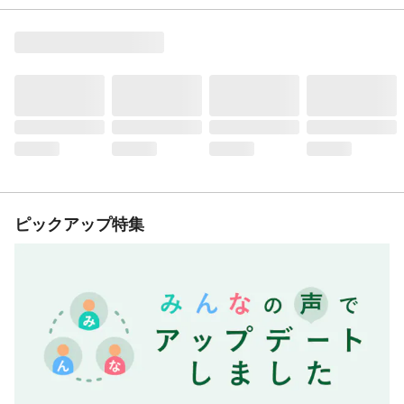
ピックアップ特集