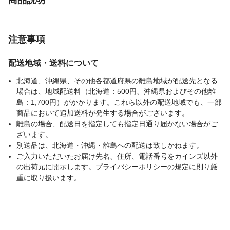
注意事項
配送地域・送料について
北海道、沖縄県、その他各都道府県の離島地域が配送先となる
場合は、地域配送料（北海道：500円、沖縄県およびその他離
島：1,700円）がかかります。これら以外の配送地域でも、一部
商品において追加送料が発生する場合がございます。
離島の場合、配送日を指定しても指定日通り届かない場合がご
ざいます。
別送品は、北海道・沖縄・離島への配送は致しかねます。
ご入力いただいたお届け先名、住所、電話番号をカインズ以外
の出荷元に開示します。プライバシーポリシーの規定に則り厳
重に取り扱います。