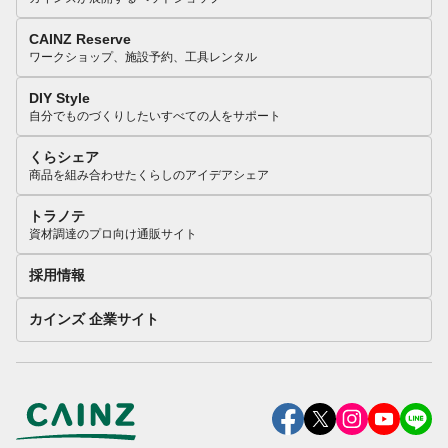
CAINZ Reserve
ワークショップ、施設予約、工具レンタル
DIY Style
自分でものづくりしたいすべての人をサポート
くらシェア
商品を組み合わせたくらしのアイデアシェア
トラノテ
資材調達のプロ向け通販サイト
採用情報
カインズ 企業サイト