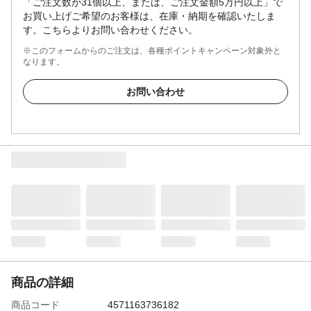
「ご注文数が31個以上、または、ご注文金額5万円以上」で
お買い上げご希望のお客様は、在庫・納期を確認いたしま
す。こちらよりお問い合わせください。
※このフォームからのご注文は、各種ポイントキャンペーン対象外と
なります。
お問い合わせ
商品の詳細
商品コード
4571163736182