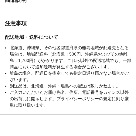
注意事項
配送地域・送料について
北海道、沖縄県、その他各都道府県の離島地域が配送先となる
場合は、地域配送料（北海道：500円、沖縄県およびその他離
島：1,700円）がかかります。これら以外の配送地域でも、一部
商品において追加送料が発生する場合がございます。
離島の場合、配送日を指定しても指定日通り届かない場合がご
ざいます。
別送品は、北海道・沖縄・離島への配送は致しかねます。
ご入力いただいたお届け先名、住所、電話番号をカインズ以外
の出荷元に開示します。プライバシーポリシーの規定に則り厳
重に取り扱います。