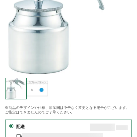
※商品のデザインや仕様、原産国は予告なく変更となる場合がございます。
ご指定はできませんのでご了承ください。
配送