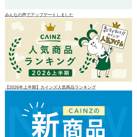
みんなの声でアップデートしました
【2026年上半期】カインズ人気商品ランキング