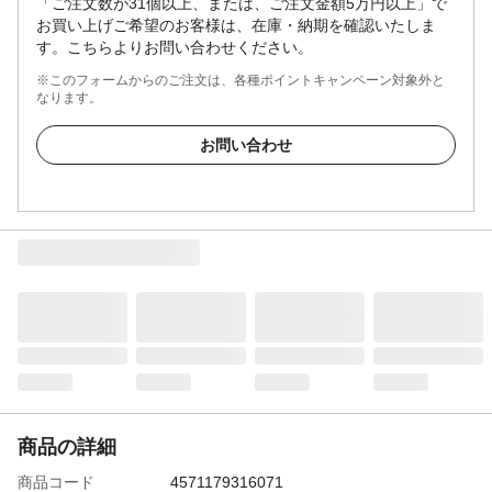
「ご注文数が31個以上、または、ご注文金額5万円以上」で
お買い上げご希望のお客様は、在庫・納期を確認いたしま
す。こちらよりお問い合わせください。
※このフォームからのご注文は、各種ポイントキャンペーン対象外と
なります。
お問い合わせ
商品の詳細
商品コード
4571179316071