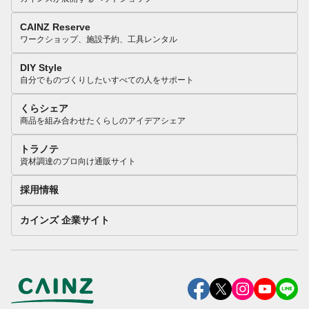
CAINZ Reserve
ワークショップ、施設予約、工具レンタル
DIY Style
自分でものづくりしたいすべての人をサポート
くらシェア
商品を組み合わせたくらしのアイデアシェア
トラノテ
資材調達のプロ向け通販サイト
採用情報
カインズ 企業サイト