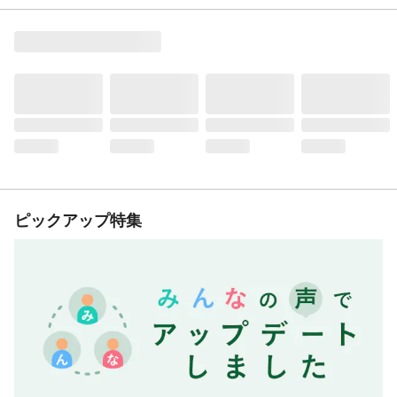
ピックアップ特集