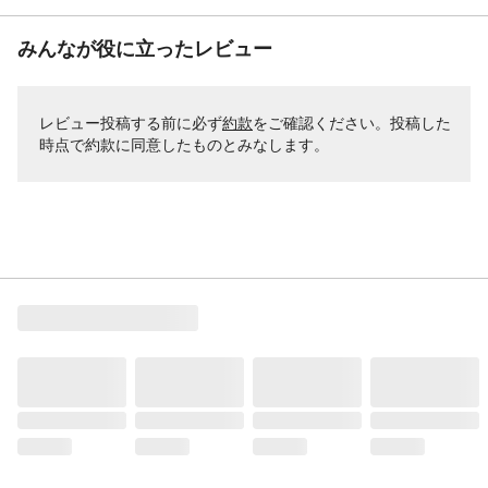
みんなが役に立ったレビュー
レビュー投稿する前に必ず
約款
をご確認ください。投稿した
時点で約款に同意したものとみなします。