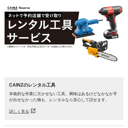
CAINZのレンタル工具
本格的な作業に欠かせない工具。興味はあるけどなかなか手
が出せなかった物も、レンタルなら安心して試せます。
詳しく見る