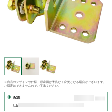
※商品のデザインや仕様、原産国は予告なく変更となる場合がございます。
ご指定はできませんのでご了承ください。
配送