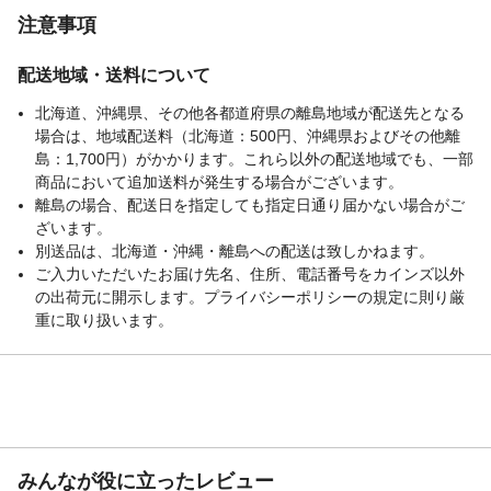
注意事項
配送地域・送料について
北海道、沖縄県、その他各都道府県の離島地域が配送先となる
場合は、地域配送料（北海道：500円、沖縄県およびその他離
島：1,700円）がかかります。これら以外の配送地域でも、一部
商品において追加送料が発生する場合がございます。
離島の場合、配送日を指定しても指定日通り届かない場合がご
ざいます。
別送品は、北海道・沖縄・離島への配送は致しかねます。
ご入力いただいたお届け先名、住所、電話番号をカインズ以外
の出荷元に開示します。プライバシーポリシーの規定に則り厳
重に取り扱います。
みんなが役に立ったレビュー