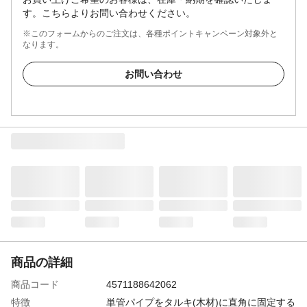
す。こちらよりお問い合わせください。
※このフォームからのご注文は、各種ポイントキャンペーン対象外と
なります。
お問い合わせ
商品の詳細
商品コード
4571188642062
特徴
単管パイプをタルキ(木材)に直角に固定する