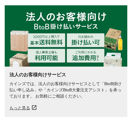
法人のお客様向けサービス
カインズでは、法人のお客様向けサービスとして「BtoB掛け
払い申し込み」や「カインズBtoB大量注文アシスト」を承っ
ております。 お気軽にご相談ください。
もっと見る