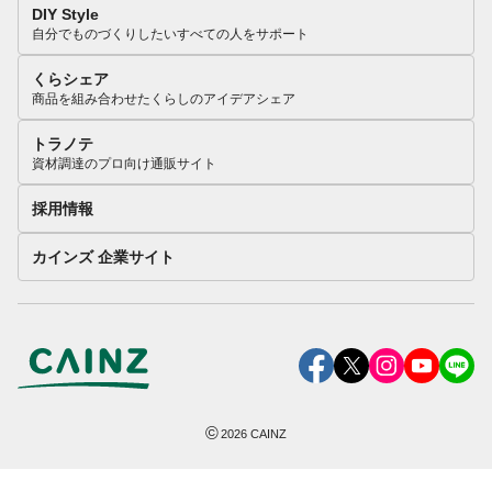
DIY Style
自分でものづくりしたいすべての人をサポート
くらシェア
商品を組み合わせたくらしのアイデアシェア
トラノテ
資材調達のプロ向け通販サイト
採用情報
カインズ 企業サイト
©
2026
CAINZ