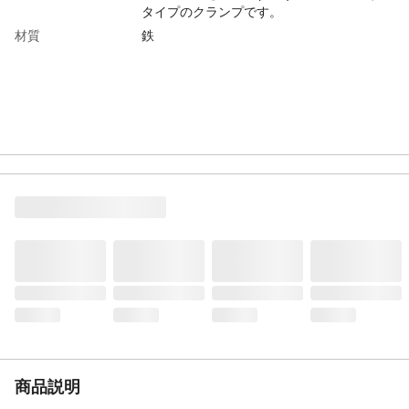
タイプのクランプです。
材質
鉄
商品説明