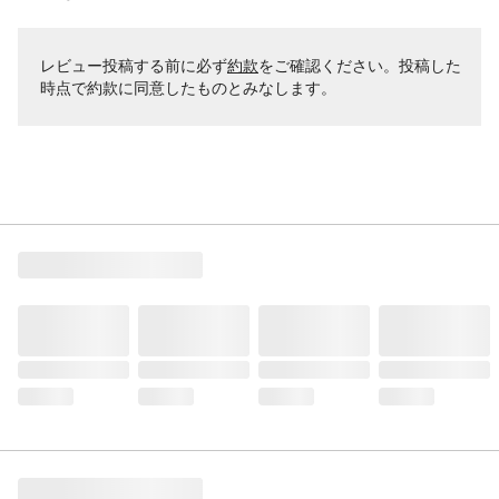
レビュー投稿する前に必ず
約款
をご確認ください。投稿した
時点で約款に同意したものとみなします。