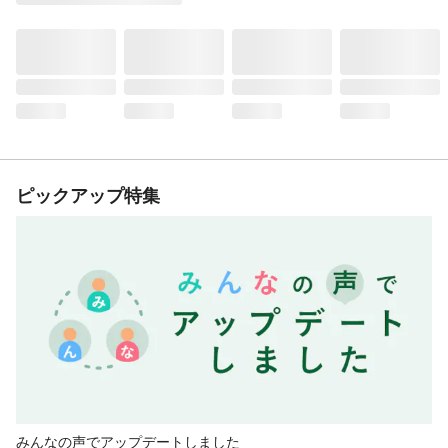
ピックアップ特集
みんなの声でアップデートしました