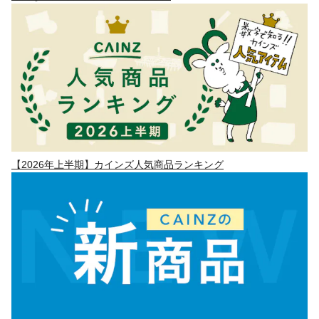
【2026年上半期】カインズ人気商品ランキング