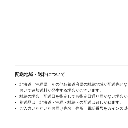
配送地域・送料について
北海道、沖縄県、その他各都道府県の離島地域が配送先となる
おいて追加送料が発生する場合がございます。
離島の場合、配送日を指定しても指定日通り届かない場合が
別送品は、北海道・沖縄・離島への配送は致しかねます。
ご入力いただいたお届け先名、住所、電話番号をカインズ以