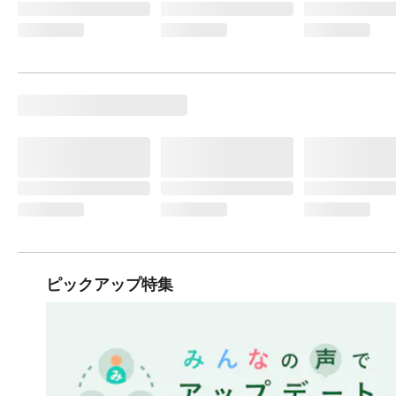
ピックアップ特集