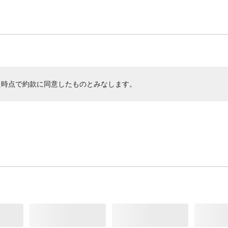
た時点で約款に同意したものとみなします。