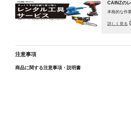
CAINZの
本格的な作
詳しく見る
注意事項
商品に関する注意事項・説明書