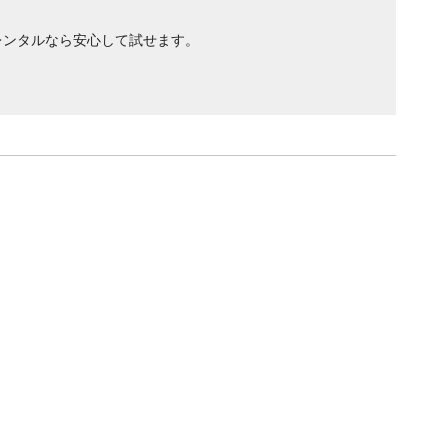
レンタルなら安心して試せます。