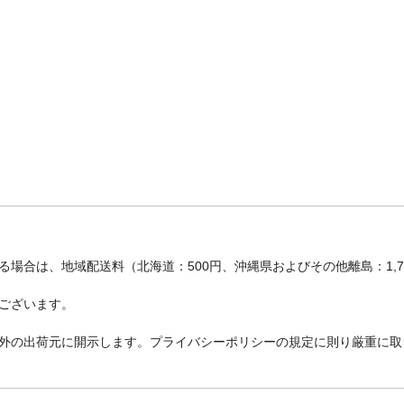
場合は、地域配送料（北海道：500円、沖縄県およびその他離島：1,
ございます。
外の出荷元に開示します。プライバシーポリシーの規定に則り厳重に取