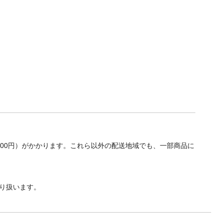
700円）がかかります。これら以外の配送地域でも、一部商品に
り扱います。