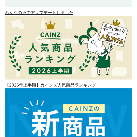
みんなの声でアップデートしました
【2026年上半期】カインズ人気商品ランキング