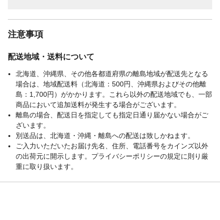
注意事項
配送地域・送料について
北海道、沖縄県、その他各都道府県の離島地域が配送先となる
場合は、地域配送料（北海道：500円、沖縄県およびその他離
島：1,700円）がかかります。これら以外の配送地域でも、一部
商品において追加送料が発生する場合がございます。
離島の場合、配送日を指定しても指定日通り届かない場合がご
ざいます。
別送品は、北海道・沖縄・離島への配送は致しかねます。
ご入力いただいたお届け先名、住所、電話番号をカインズ以外
の出荷元に開示します。プライバシーポリシーの規定に則り厳
重に取り扱います。