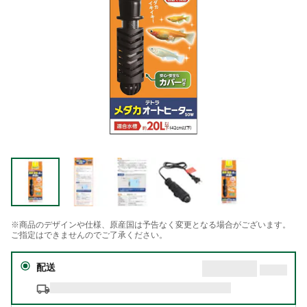
※商品のデザインや仕様、原産国は予告なく変更となる場合がございます。
ご指定はできませんのでご了承ください。
配送