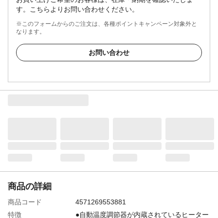
す。こちらよりお問い合わせください。
※このフォームからのご注文は、各種ポイントキャンペーン対象外と
なります。
お問い合わせ
商品の詳細
商品コード
4571269553881
特徴
●自動温度調節器が内蔵されているヒーター