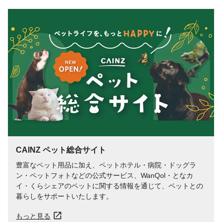
CAINZ ペット総合サイト
豊富なペット用品に加え、ペットホテル・病院・ドッグラ
ン・ペットフォトなどの公式サービス、WanQol・となカ
イ・くらシェアのペットに関する情報を通じて、ペットとの
暮らしをサポートいたします。
もっと見る