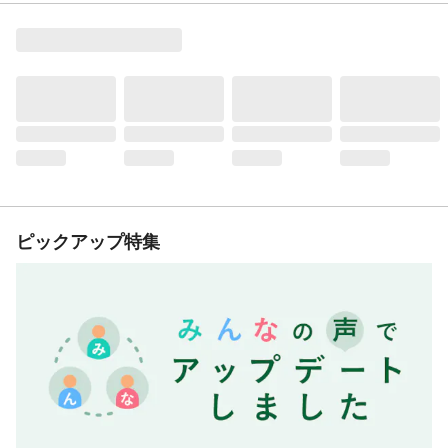
ピックアップ特集