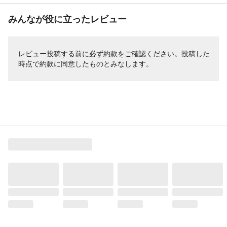
みんなが役に立ったレビュー
レビュー投稿する前に必ず
約款
をご確認ください。投稿した
時点で約款に同意したものとみなします。