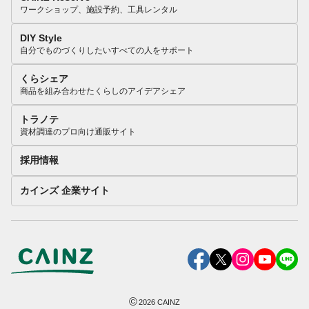
ワークショップ、施設予約、工具レンタル
DIY Style
自分でものづくりしたいすべての人をサポート
くらシェア
商品を組み合わせたくらしのアイデアシェア
トラノテ
資材調達のプロ向け通販サイト
採用情報
カインズ 企業サイト
©
2026
CAINZ