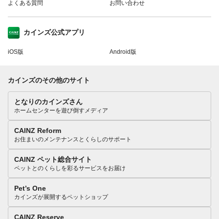
よくある質問
お問い合わせ
カインズ公式アプリ
iOS版
Android版
カインズのその他のサイト
となりのカインズさん
ホームセンターを遊び倒すメディア
CAINZ Reform
お住まいのメンテナンスとくらしのサポート
CAINZ ペット総合サイト
ペットとのくらしを彩るサービスをお届け
Pet’s One
カインズが展開するペットショップ
CAINZ Reserve