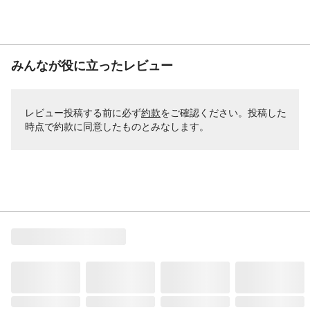
みんなが役に立ったレビュー
レビュー投稿する前に必ず
約款
をご確認ください。投稿した
時点で約款に同意したものとみなします。