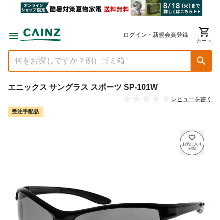
ログイン・新規会員登録
カート
エニックス サングラス スポーツ SP-101W
レビューを書く
受注手配品