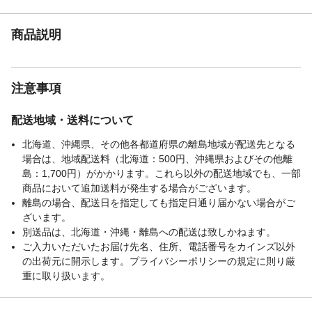
紫外線透過率
0.1%未満
商品説明
注意事項
配送地域・送料について
北海道、沖縄県、その他各都道府県の離島地域が配送先となる
場合は、地域配送料（北海道：500円、沖縄県およびその他離
島：1,700円）がかかります。これら以外の配送地域でも、一部
商品において追加送料が発生する場合がございます。
離島の場合、配送日を指定しても指定日通り届かない場合がご
ざいます。
別送品は、北海道・沖縄・離島への配送は致しかねます。
ご入力いただいたお届け先名、住所、電話番号をカインズ以外
の出荷元に開示します。プライバシーポリシーの規定に則り厳
重に取り扱います。