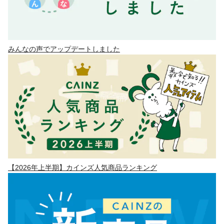
みんなの声でアップデートしました
【2026年上半期】カインズ人気商品ランキング