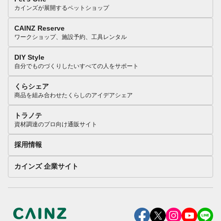
カインズが展開するペットショップ
CAINZ Reserve
ワークショップ、施設予約、工具レンタル
DIY Style
自分でものづくりしたいすべての人をサポート
くらシェア
商品を組み合わせたくらしのアイデアシェア
トラノテ
資材調達のプロ向け通販サイト
採用情報
カインズ 企業サイト