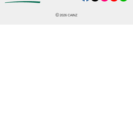
©
2026
CAINZ