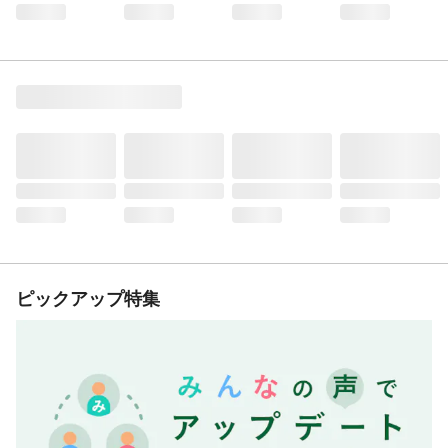
ピックアップ特集