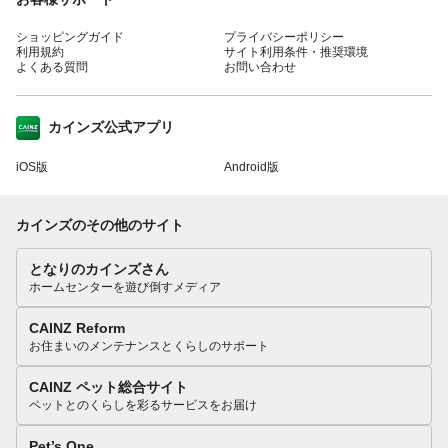
ショッピングガイド
プライバシーポリシー
利用規約
サイト利用条件・推奨環境
よくある質問
お問い合わせ
カインズ公式アプリ
iOS版
Android版
カインズのその他のサイト
となりのカインズさん
ホームセンターを遊び倒すメディア
CAINZ Reform
お住まいのメンテナンスとくらしのサポート
CAINZ ペット総合サイト
ペットとのくらしを彩るサービスをお届け
Pet’s One