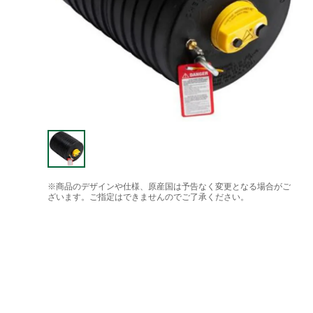
※商品のデザインや仕様、原産国は予告なく変更となる場合がご
ざいます。ご指定はできませんのでご了承ください。