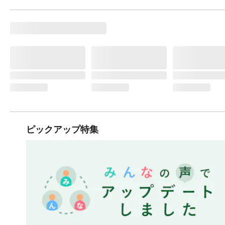
ピックアップ特集