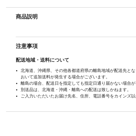
商品説明
注意事項
配送地域・送料について
北海道、沖縄県、その他各都道府県の離島地域が配送先となる
おいて追加送料が発生する場合がございます。
離島の場合、配送日を指定しても指定日通り届かない場合が
別送品は、北海道・沖縄・離島への配送は致しかねます。
ご入力いただいたお届け先名、住所、電話番号をカインズ以