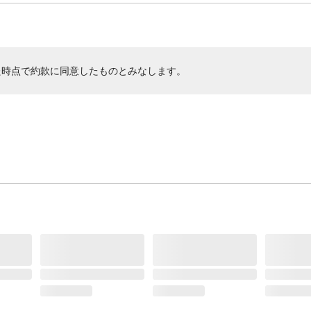
た時点で約款に同意したものとみなします。