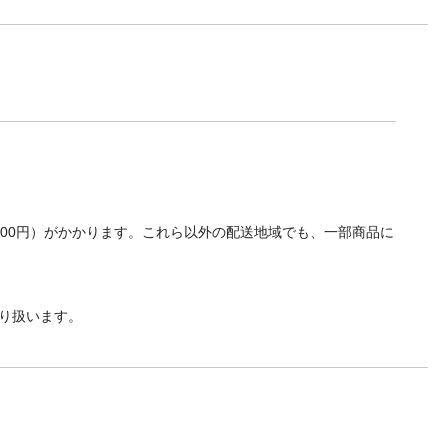
700円）がかかります。これら以外の配送地域でも、一部商品に
り扱います。