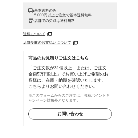
基本送料のみ
5,000円以上ご注文で基本送料無料
店舗での受取は送料無料
送料について
店舗受取のお支払いについて
商品のお見積りご注文はこちら
「ご注文数が31個以上、または、ご注文
金額5万円以上」でお買い上げご希望のお
客様は、在庫・納期を確認いたします。
こちらよりお問い合わせください。
※このフォームからのご注文は、各種ポイントキ
ャンペーン対象外となります。
お問い合わせ