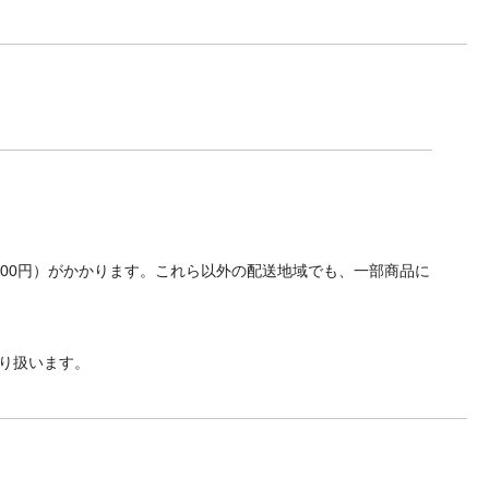
700円）がかかります。これら以外の配送地域でも、一部商品に
り扱います。