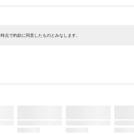
た時点で約款に同意したものとみなします。