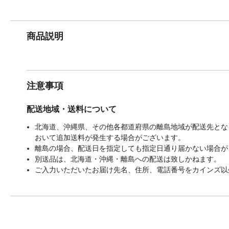
商品説明
注意事項
配送地域・送料について
北海道、沖縄県、その他各都道府県の離島地域が配送先となる
おいて追加送料が発生する場合がございます。
離島の場合、配送日を指定しても指定日通り届かない場合が
別送品は、北海道・沖縄・離島への配送は致しかねます。
ご入力いただいたお届け先名、住所、電話番号をカインズ以