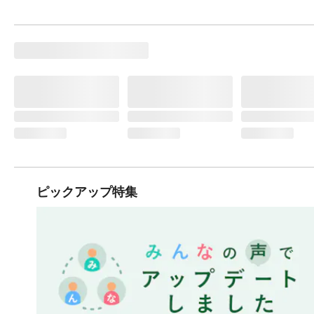
ピックアップ特集