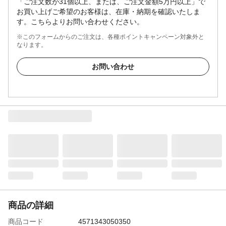
「ご注文数が31個以上、または、ご注文金額5万円以上」で
お買い上げご希望のお客様は、在庫・納期を確認いたしま
す。こちらよりお問い合わせください。
※このフォームからのご注文は、各種ポイントキャンペーン対象外と
なります。
お問い合わせ
商品の詳細
商品コード
4571343050350