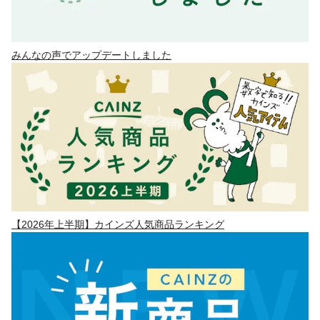
みんなの声でアップデートしました
【2026年上半期】カインズ人気商品ランキング