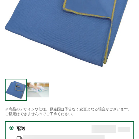
※商品のデザインや仕様、原産国は予告なく変更となる場合がございます。
ご指定はできませんのでご了承ください。
配送