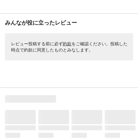
みんなが役に立ったレビュー
レビュー投稿する前に必ず
約款
をご確認ください。投稿した
時点で約款に同意したものとみなします。