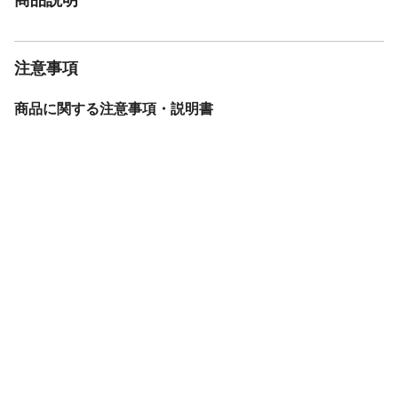
注意事項
商品に関する注意事項・説明書