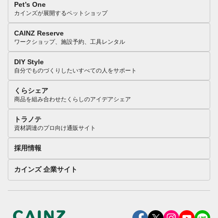
Pet’s One
カインズが展開するペットショップ
CAINZ Reserve
ワークショップ、施設予約、工具レンタル
DIY Style
自分でものづくりしたいすべての人をサポート
くらシェア
商品を組み合わせたくらしのアイデアシェア
トラノテ
資材調達のプロ向け通販サイト
採用情報
カインズ 企業サイト