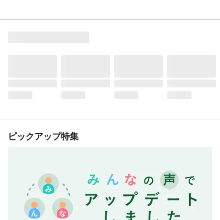
ピックアップ特集