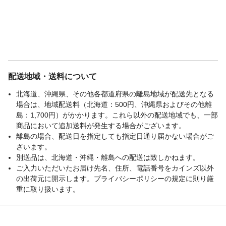
配送地域・送料について
北海道、沖縄県、その他各都道府県の離島地域が配送先となる
場合は、地域配送料（北海道：500円、沖縄県およびその他離
島：1,700円）がかかります。これら以外の配送地域でも、一部
商品において追加送料が発生する場合がございます。
離島の場合、配送日を指定しても指定日通り届かない場合がご
ざいます。
別送品は、北海道・沖縄・離島への配送は致しかねます。
ご入力いただいたお届け先名、住所、電話番号をカインズ以外
の出荷元に開示します。プライバシーポリシーの規定に則り厳
重に取り扱います。