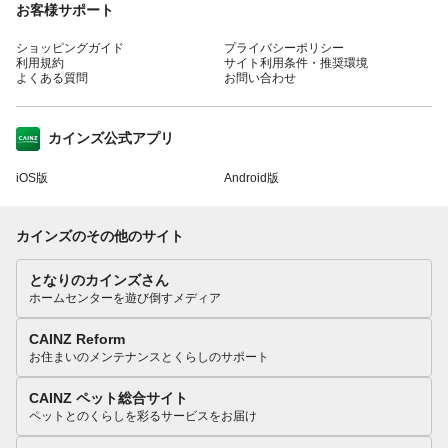
お客様サポート
ショッピングガイド
プライバシーポリシー
利用規約
サイト利用条件・推奨環境
よくある質問
お問い合わせ
カインズ公式アプリ
iOS版
Android版
カインズのその他のサイト
となりのカインズさん
ホームセンターを遊び倒すメディア
CAINZ Reform
お住まいのメンテナンスとくらしのサポート
CAINZ ペット総合サイト
ペットとのくらしを彩るサービスをお届け