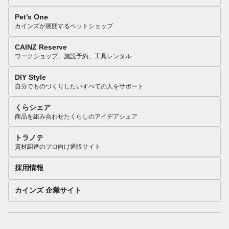
Pet’s One
カインズが展開するペットショップ
CAINZ Reserve
ワークショップ、施設予約、工具レンタル
DIY Style
自分でものづくりしたいすべての人をサポート
くらシェア
商品を組み合わせたくらしのアイデアシェア
トラノテ
資材調達のプロ向け通販サイト
採用情報
カインズ 企業サイト