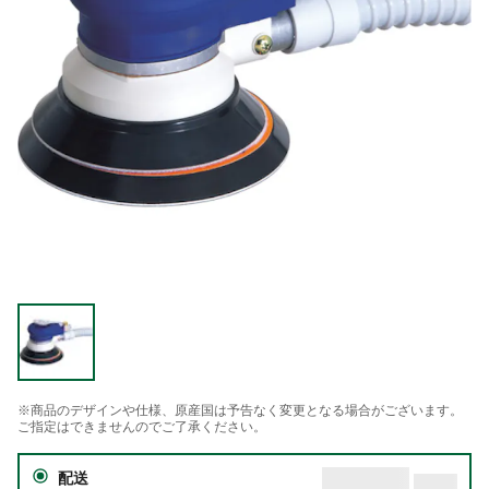
※商品のデザインや仕様、原産国は予告なく変更となる場合がございます。
ご指定はできませんのでご了承ください。
配送