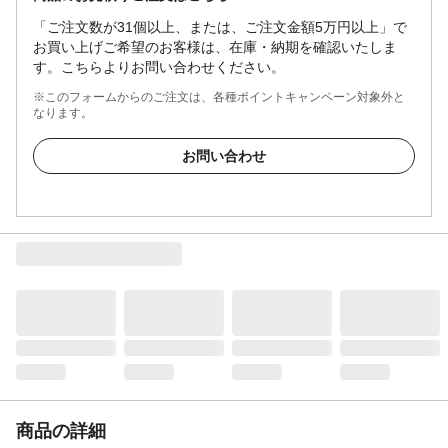
「ご注文数が31個以上、または、ご注文金額5万円以上」で
お買い上げご希望のお客様は、在庫・納期を確認いたしま
す。こちらよりお問い合わせください。
※このフォームからのご注文は、各種ポイントキャンペーン対象外と
なります。
お問い合わせ
商品の詳細