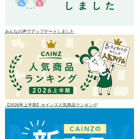
みんなの声でアップデートしました
【2026年上半期】カインズ人気商品ランキング