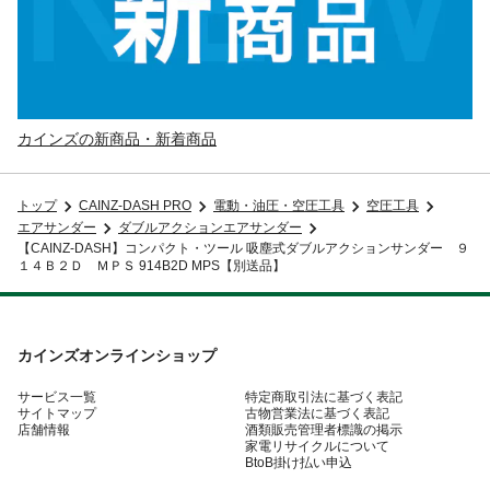
カインズの新商品・新着商品
トップ
CAINZ-DASH PRO
電動・油圧・空圧工具
空圧工具
エアサンダー
ダブルアクションエアサンダー
【CAINZ-DASH】コンパクト・ツール 吸塵式ダブルアクションサンダー ９
１４Ｂ２Ｄ ＭＰＳ 914B2D MPS【別送品】
カインズオンラインショップ
サービス一覧
特定商取引法に基づく表記
サイトマップ
古物営業法に基づく表記
店舗情報
酒類販売管理者標識の掲示
家電リサイクルについて
BtoB掛け払い申込