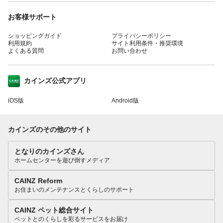
お客様サポート
ショッピングガイド
プライバシーポリシー
利用規約
サイト利用条件・推奨環境
よくある質問
お問い合わせ
カインズ公式アプリ
iOS版
Android版
カインズのその他のサイト
となりのカインズさん
ホームセンターを遊び倒すメディア
CAINZ Reform
お住まいのメンテナンスとくらしのサポート
CAINZ ペット総合サイト
ペットとのくらしを彩るサービスをお届け