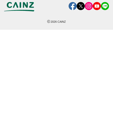
©
2026
CAINZ