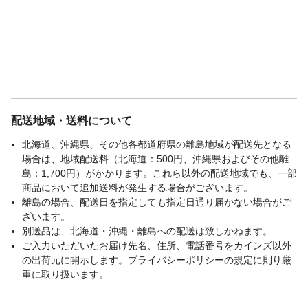
配送地域・送料について
北海道、沖縄県、その他各都道府県の離島地域が配送先となる
場合は、地域配送料（北海道：500円、沖縄県およびその他離
島：1,700円）がかかります。これら以外の配送地域でも、一部
商品において追加送料が発生する場合がございます。
離島の場合、配送日を指定しても指定日通り届かない場合がご
ざいます。
別送品は、北海道・沖縄・離島への配送は致しかねます。
ご入力いただいたお届け先名、住所、電話番号をカインズ以外
の出荷元に開示します。プライバシーポリシーの規定に則り厳
重に取り扱います。