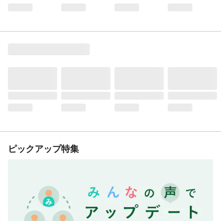
ピックアップ特集