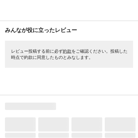
みんなが役に立ったレビュー
レビュー投稿する前に必ず
約款
をご確認ください。投稿した
時点で約款に同意したものとみなします。