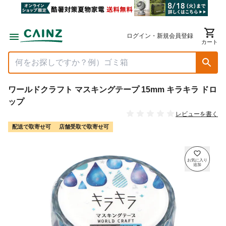
ログイン・新規会員登録
カート
ワールドクラフト マスキングテープ 15mm キラキラ ドロ
ップ
レビューを書く
配送で取寄せ可
店舗受取で取寄せ可