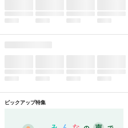
ピックアップ特集