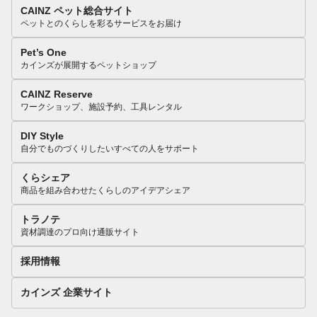
CAINZ ペット総合サイト
ペットとのくらしを彩るサービスをお届け
Pet’s One
カインズが展開するペットショップ
CAINZ Reserve
ワークショップ、施設予約、工具レンタル
DIY Style
自分でものづくりしたいすべての人をサポート
くらシェア
商品を組み合わせたくらしのアイデアシェア
トラノテ
資材調達のプロ向け通販サイト
採用情報
カインズ 企業サイト