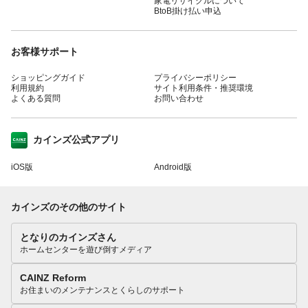
家電リサイクルについて
BtoB掛け払い申込
お客様サポート
ショッピングガイド
プライバシーポリシー
利用規約
サイト利用条件・推奨環境
よくある質問
お問い合わせ
カインズ公式アプリ
iOS版
Android版
カインズのその他のサイト
となりのカインズさん
ホームセンターを遊び倒すメディア
CAINZ Reform
お住まいのメンテナンスとくらしのサポート