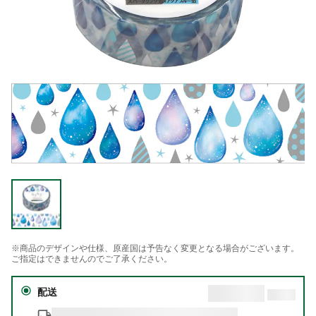
※商品のデザインや仕様、原産国は予告なく変更となる場合がございます。
ご指定はできませんのでご了承ください。
配送