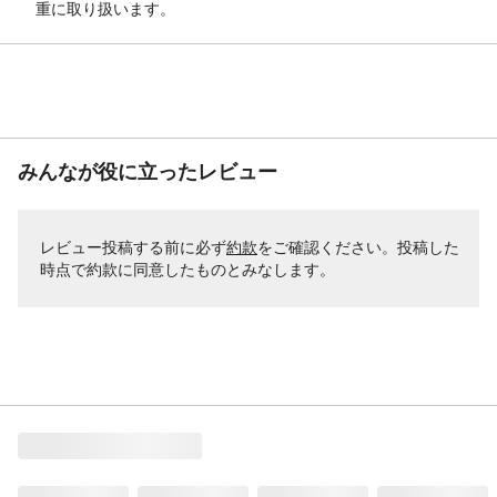
重に取り扱います。
みんなが役に立ったレビュー
レビュー投稿する前に必ず
約款
をご確認ください。投稿した
時点で約款に同意したものとみなします。