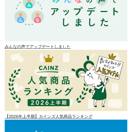
みんなの声でアップデートしました
【2026年上半期】カインズ人気商品ランキング