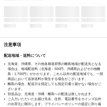
注意事項
配送地域・送料について
北海道、沖縄県、その他各都道府県の離島地域が配送先となる
場合は、地域配送料（北海道：500円、沖縄県およびその他離
島：1,700円）がかかります。これら以外の配送地域でも、一部
商品において追加送料が発生する場合がございます。
離島の場合、配送日を指定しても指定日通り届かない場合がご
ざいます。
別送品は、北海道・沖縄・離島への配送は致しかねます。
ご入力いただいたお届け先名、住所、電話番号をカインズ以外
の出荷元に開示します。プライバシーポリシーの規定に則り厳