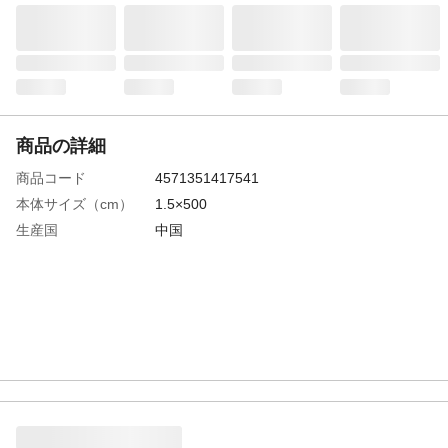
商品の詳細
商品コード
4571351417541
本体サイズ（cm）
1.5×500
生産国
中国