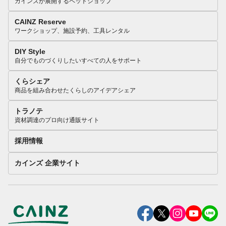
カインズが展開するペットショップ
CAINZ Reserve
ワークショップ、施設予約、工具レンタル
DIY Style
自分でものづくりしたいすべての人をサポート
くらシェア
商品を組み合わせたくらしのアイデアシェア
トラノテ
資材調達のプロ向け通販サイト
採用情報
カインズ 企業サイト