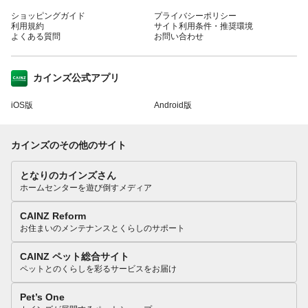
ショッピングガイド
プライバシーポリシー
利用規約
サイト利用条件・推奨環境
よくある質問
お問い合わせ
カインズ公式アプリ
iOS版
Android版
カインズのその他のサイト
となりのカインズさん
ホームセンターを遊び倒すメディア
CAINZ Reform
お住まいのメンテナンスとくらしのサポート
CAINZ ペット総合サイト
ペットとのくらしを彩るサービスをお届け
Pet’s One