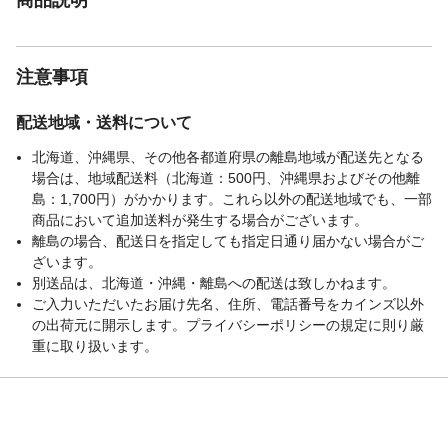
注意事項
配送地域・送料について
北海道、沖縄県、その他各都道府県の離島地域が配送先となる
場合は、地域配送料（北海道：500円、沖縄県およびその他離
島：1,700円）がかかります。これら以外の配送地域でも、一部
商品において追加送料が発生する場合がございます。
離島の場合、配送日を指定しても指定日通り届かない場合がご
ざいます。
別送品は、北海道・沖縄・離島への配送は致しかねます。
ご入力いただいたお届け先名、住所、電話番号をカインズ以外
の出荷元に開示します。プライバシーポリシーの規定に則り厳
重に取り扱います。