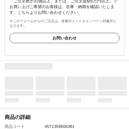
「ご注文数が31個以上、または、ご注文金額5万円以上」で
お買い上げご希望のお客様は、在庫・納期を確認いたしま
す。こちらよりお問い合わせください。
※このフォームからのご注文は、各種ポイントキャンペーン対象外と
なります。
お問い合わせ
商品の詳細
商品コード
4571359606381