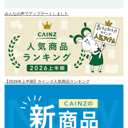
みんなの声でアップデートしました
【2026年上半期】カインズ人気商品ランキング