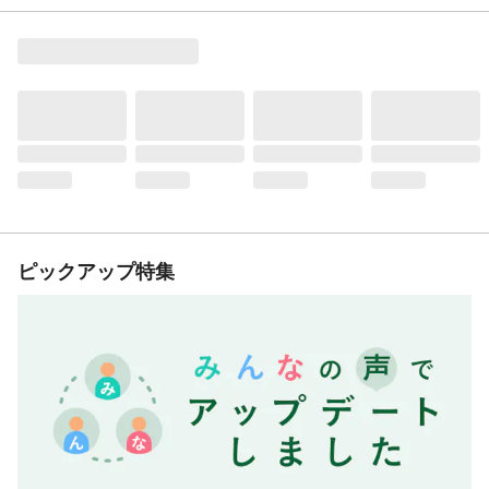
ピックアップ特集