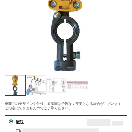
※商品のデザインや仕様、原産国は予告なく変更となる場合がございます。
ご指定はできませんのでご了承ください。
配送