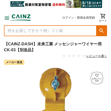
ログイン・新規会員登録
カート
【CAINZ-DASH】未来工業 メッセンジャーワイヤー用
CK-03【別送品】
レビューを書く
メーカー直送