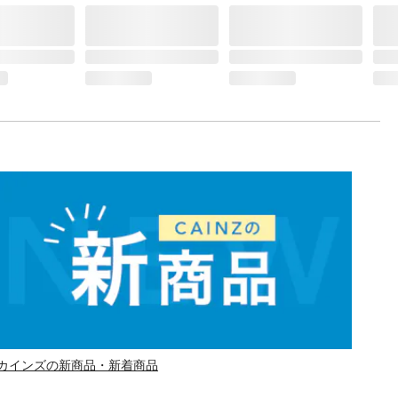
カインズの新商品・新着商品