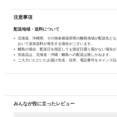
注意事項
配送地域・送料について
北海道、沖縄県、その他各都道府県の離島地域が配送先となる
おいて追加送料が発生する場合がございます。
離島の場合、配送日を指定しても指定日通り届かない場合が
別送品は、北海道・沖縄・離島への配送は致しかねます。
ご入力いただいたお届け先名、住所、電話番号をカインズ以
みんなが役に立ったレビュー