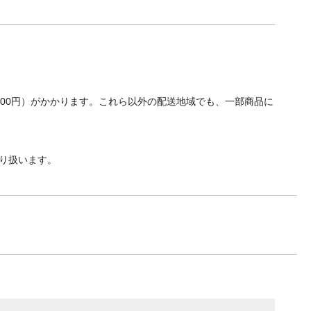
700円）がかかります。これら以外の配送地域でも、一部商品に
り扱います。