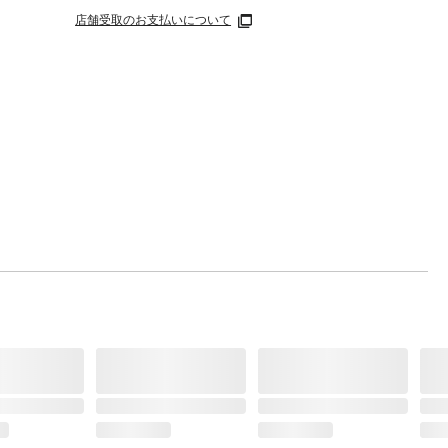
店舗受取のお支払いについて