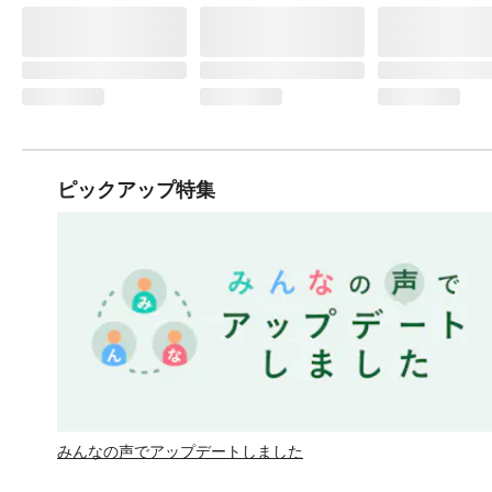
ピックアップ特集
みんなの声でアップデートしました