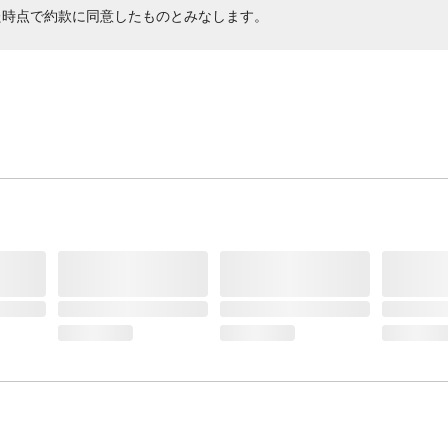
た時点で約款に同意したものとみなします。