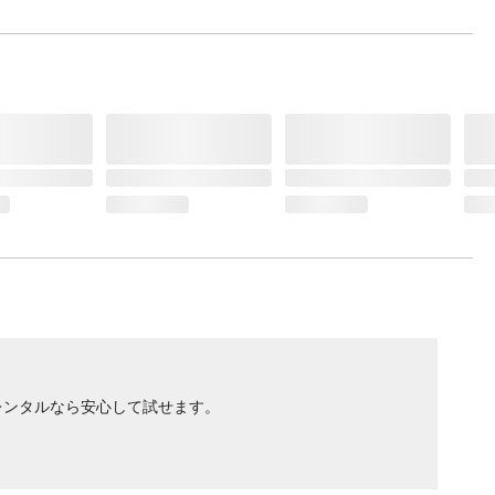
レンタルなら安心して試せます。