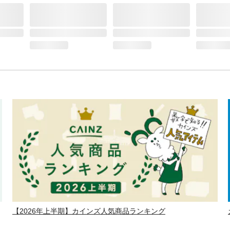
【2026年上半期】カインズ人気商品ランキング