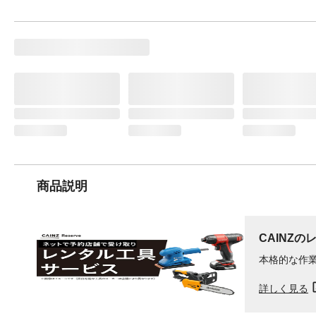
商品説明
CAINZの
本格的な作
詳しく見る