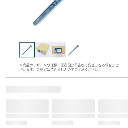
※商品のデザインや仕様、原産国は予告なく変更となる場合がご
ざいます。ご指定はできませんのでご了承ください。