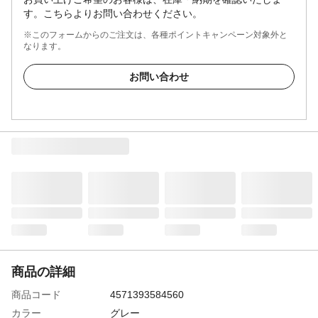
す。こちらよりお問い合わせください。
※このフォームからのご注文は、各種ポイントキャンペーン対象外と
なります。
お問い合わせ
商品の詳細
商品コード
4571393584560
カラー
グレー