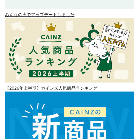
みんなの声でアップデートしました
【2026年上半期】カインズ人気商品ランキング