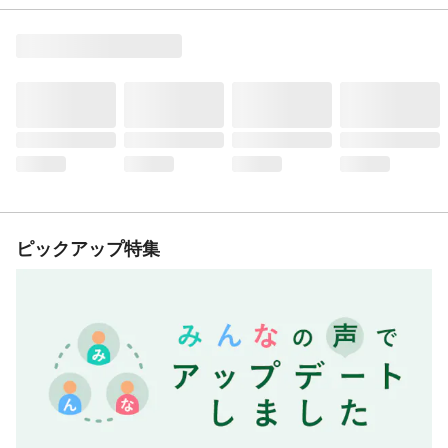
ピックアップ特集