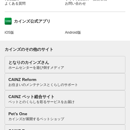
よくある質問
お問い合わせ
カインズ公式アプリ
iOS版
Android版
カインズのその他のサイト
となりのカインズさん
ホームセンターを遊び倒すメディア
CAINZ Reform
お住まいのメンテナンスとくらしのサポート
CAINZ ペット総合サイト
ペットとのくらしを彩るサービスをお届け
Pet’s One
カインズが展開するペットショップ