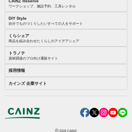
CAINZ Reserve
ワークショップ、施設予約、工具レンタル
DIY Style
自分でものづくりしたいすべての人をサポート
くらシェア
商品を組み合わせたくらしのアイデアシェア
トラノテ
資材調達のプロ向け通販サイト
採用情報
カインズ 企業サイト
©
2026
CAINZ