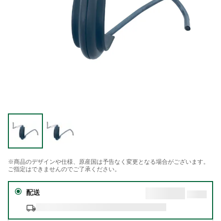
※商品のデザインや仕様、原産国は予告なく変更となる場合がございます。
ご指定はできませんのでご了承ください。
配送