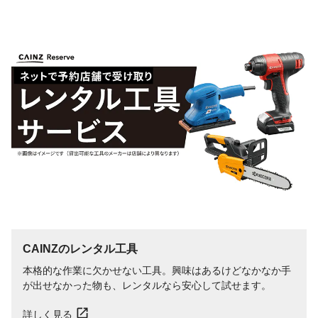
CAINZのレンタル工具
本格的な作業に欠かせない工具。興味はあるけどなかなか手
が出せなかった物も、レンタルなら安心して試せます。
詳しく見る