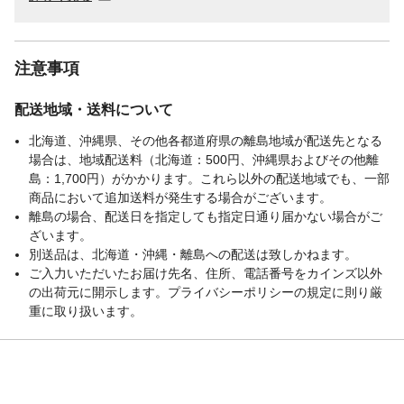
注意事項
配送地域・送料について
北海道、沖縄県、その他各都道府県の離島地域が配送先となる
場合は、地域配送料（北海道：500円、沖縄県およびその他離
島：1,700円）がかかります。これら以外の配送地域でも、一部
商品において追加送料が発生する場合がございます。
離島の場合、配送日を指定しても指定日通り届かない場合がご
ざいます。
別送品は、北海道・沖縄・離島への配送は致しかねます。
ご入力いただいたお届け先名、住所、電話番号をカインズ以外
の出荷元に開示します。プライバシーポリシーの規定に則り厳
重に取り扱います。