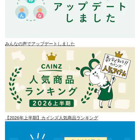
みんなの声でアップデートしました
【2026年上半期】カインズ人気商品ランキング