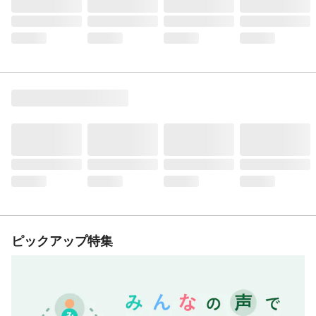
ピックアップ特集