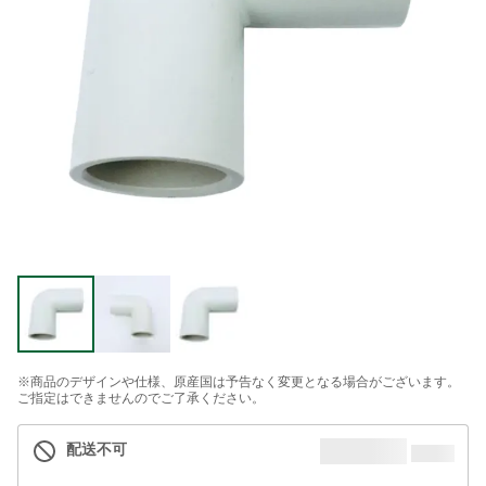
※商品のデザインや仕様、原産国は予告なく変更となる場合がございます。
ご指定はできませんのでご了承ください。
配送不可