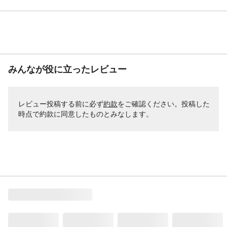
みんなが役に立ったレビュー
レビュー投稿する前に必ず
約款
をご確認ください。投稿した
時点で約款に同意したものとみなします。