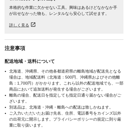
本格的な作業に欠かせない工具。興味はあるけどなかなか手
が出せなかった物も、レンタルなら安心して試せます。
詳しく見る
注意事項
配送地域・送料について
北海道、沖縄県、その他各都道府県の離島地域が配送先となる
場合は、地域配送料（北海道：500円、沖縄県およびその他離
島：1,700円）がかかります。これら以外の配送地域でも、一部
商品において追加送料が発生する場合がございます。
離島の場合、配送日を指定しても指定日通り届かない場合がご
ざいます。
別送品は、北海道・沖縄・離島への配送は致しかねます。
ご入力いただいたお届け先名、住所、電話番号をカインズ以外
の出荷元に開示します。プライバシーポリシーの規定に則り厳
重に取り扱います。