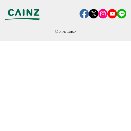
©
2026
CAINZ