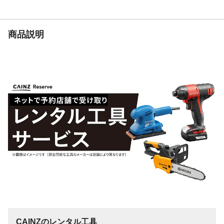
商品説明
CAINZのレンタル工具