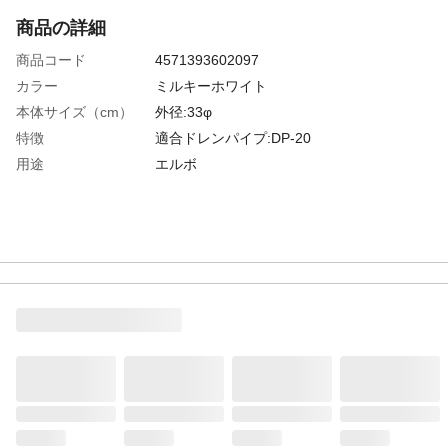
商品の詳細
商品コード
4571393602097
カラー
ミルキーホワイト
本体サイズ（cm）
外径:33φ
特徴
適合ドレンパイプ:DP-20
用途
エルボ