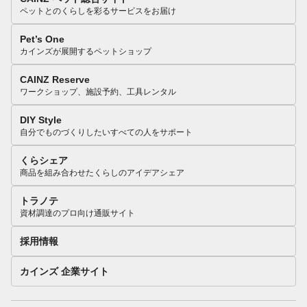
ペットとのくらしを彩るサービスをお届け
Pet’s One
カインズが展開するペットショップ
CAINZ Reserve
ワークショップ、施設予約、工具レンタル
DIY Style
自分でものづくりしたいすべての人をサポート
くらシェア
商品を組み合わせたくらしのアイデアシェア
トラノテ
資材調達のプロ向け通販サイト
採用情報
カインズ 企業サイト