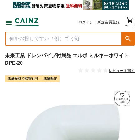
ログイン・新規会員登録
カート
未来工業 ドレンパイプ付属品 エルボ ミルキーホワイト
DPE-20
レビューを書く
店舗受取で取寄せ可
店舗限定