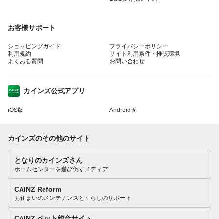
お客様サポート
ショッピングガイド
プライバシーポリシー
利用規約
サイト利用条件・推奨環境
よくある質問
お問い合わせ
カインズ公式アプリ
iOS版
Android版
カインズのその他のサイト
となりのカインズさん
ホームセンターを遊び倒すメディア
CAINZ Reform
お住まいのメンテナンスとくらしのサポート
CAINZ ペット総合サイト