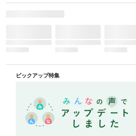
ピックアップ特集