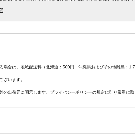
場合は、地域配送料（北海道：500円、沖縄県およびその他離島：1,
ございます。
外の出荷元に開示します。プライバシーポリシーの規定に則り厳重に取