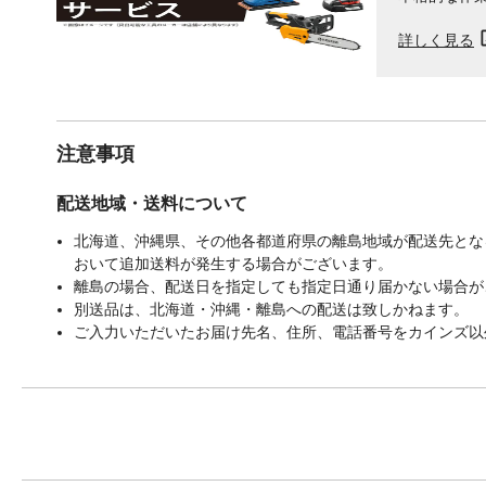
詳しく見る
注意事項
配送地域・送料について
北海道、沖縄県、その他各都道府県の離島地域が配送先となる
おいて追加送料が発生する場合がございます。
離島の場合、配送日を指定しても指定日通り届かない場合が
別送品は、北海道・沖縄・離島への配送は致しかねます。
ご入力いただいたお届け先名、住所、電話番号をカインズ以