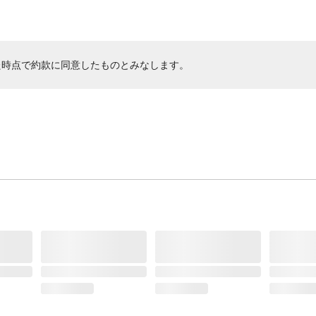
た時点で約款に同意したものとみなします。