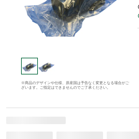
※商品のデザインや仕様、原産国は予告なく変更となる場合がご
ざいます。ご指定はできませんのでご了承ください。