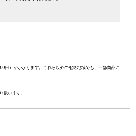
700円）がかかります。これら以外の配送地域でも、一部商品に
り扱います。