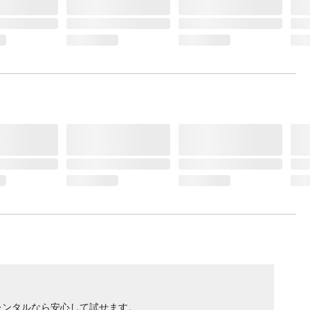
レンタルなら安心して試せます。