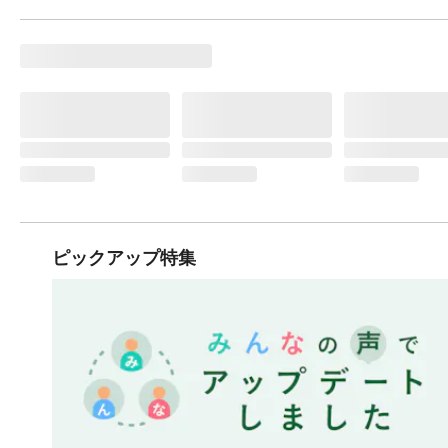
ピックアップ特集