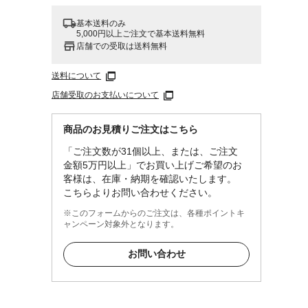
基本送料のみ
5,000円以上ご注文で基本送料無料
店舗での受取は送料無料
送料について
店舗受取のお支払いについて
商品のお見積りご注文はこちら
「ご注文数が31個以上、または、ご注文
金額5万円以上」でお買い上げご希望のお
客様は、在庫・納期を確認いたします。
こちらよりお問い合わせください。
※このフォームからのご注文は、各種ポイントキ
ャンペーン対象外となります。
お問い合わせ