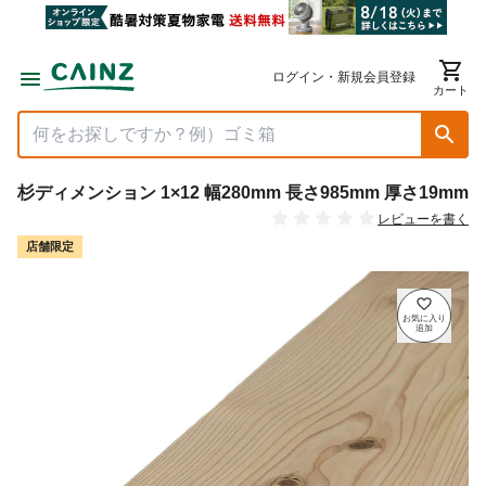
ログイン・新規会員登録
カート
杉ディメンション 1×12 幅280mm 長さ985mm 厚さ19mm
レビューを書く
店舗限定