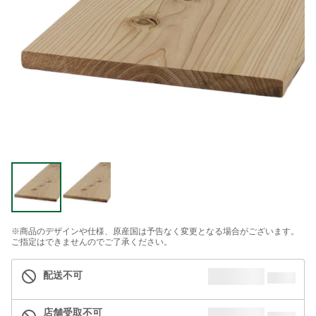
※商品のデザインや仕様、原産国は予告なく変更となる場合がございます。
ご指定はできませんのでご了承ください。
配送不可
店舗受取不可