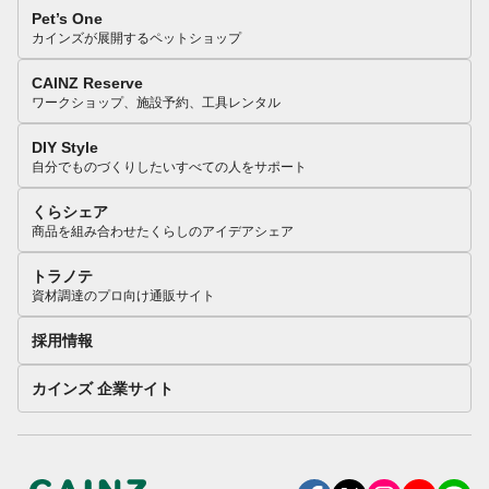
Pet’s One
カインズが展開するペットショップ
CAINZ Reserve
ワークショップ、施設予約、工具レンタル
DIY Style
自分でものづくりしたいすべての人をサポート
くらシェア
商品を組み合わせたくらしのアイデアシェア
トラノテ
資材調達のプロ向け通販サイト
採用情報
カインズ 企業サイト