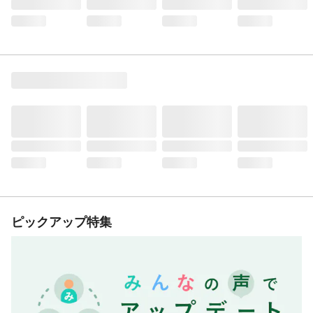
ピックアップ特集