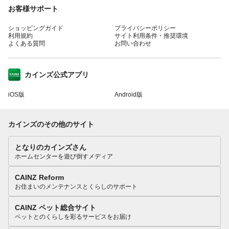
お客様サポート
ショッピングガイド
プライバシーポリシー
利用規約
サイト利用条件・推奨環境
よくある質問
お問い合わせ
カインズ公式アプリ
iOS版
Android版
カインズのその他のサイト
となりのカインズさん
ホームセンターを遊び倒すメディア
CAINZ Reform
お住まいのメンテナンスとくらしのサポート
CAINZ ペット総合サイト
ペットとのくらしを彩るサービスをお届け