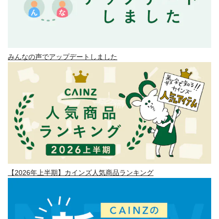
みんなの声でアップデートしました
【2026年上半期】カインズ人気商品ランキング