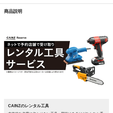
商品説明
CAINZのレンタル工具