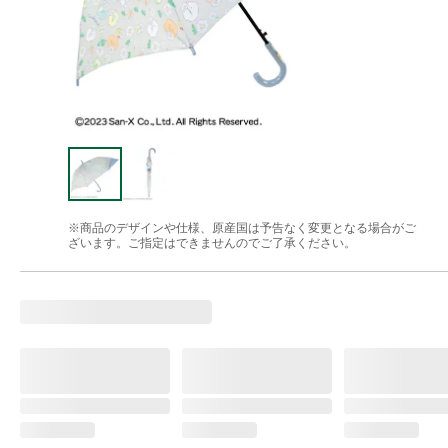
※商品のデザインや仕様、原産国は予告なく変更となる場合がご
ざいます。ご指定はできませんのでご了承ください。