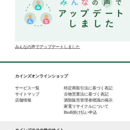
みんなの声でアップデートしました
カインズオンラインショップ
サービス一覧
特定商取引法に基づく表記
サイトマップ
古物営業法に基づく表記
店舗情報
酒類販売管理者標識の掲示
家電リサイクルについて
BtoB掛け払い申込