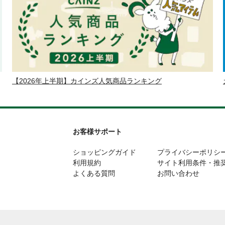
【2026年上半期】カインズ人気商品ランキング
お客様サポート
ショッピングガイド
プライバシーポリシ
利用規約
サイト利用条件・推
よくある質問
お問い合わせ