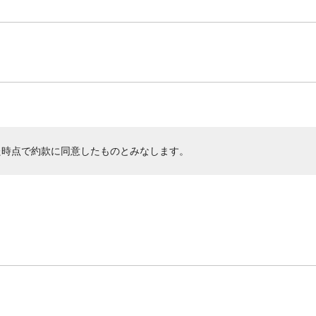
た時点で約款に同意したものとみなします。