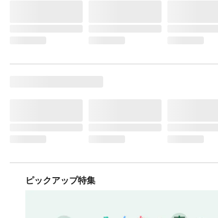
ピックアップ特集