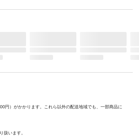
700円）がかかります。これら以外の配送地域でも、一部商品に
り扱います。