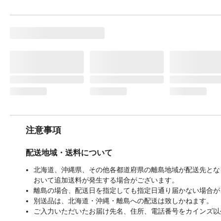
注意事項
配送地域・送料について
北海道、沖縄県、その他各都道府県の離島地域が配送先となる
おいて追加送料が発生する場合がございます。
離島の場合、配送日を指定しても指定日通り届かない場合が
別送品は、北海道・沖縄・離島への配送は致しかねます。
ご入力いただいたお届け先名、住所、電話番号をカインズ以