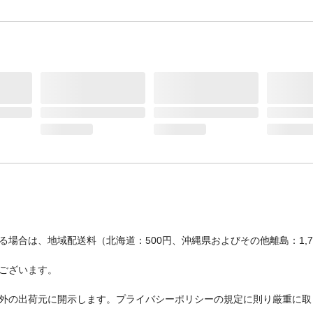
場合は、地域配送料（北海道：500円、沖縄県およびその他離島：1,
ございます。
外の出荷元に開示します。プライバシーポリシーの規定に則り厳重に取