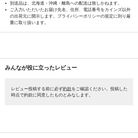
別送品は、北海道・沖縄・離島への配送は致しかねます。
ご入力いただいたお届け先名、住所、電話番号をカインズ以外
の出荷元に開示します。プライバシーポリシーの規定に則り厳
重に取り扱います。
みんなが役に立ったレビュー
レビュー投稿する前に必ず
約款
をご確認ください。投稿した
時点で約款に同意したものとみなします。