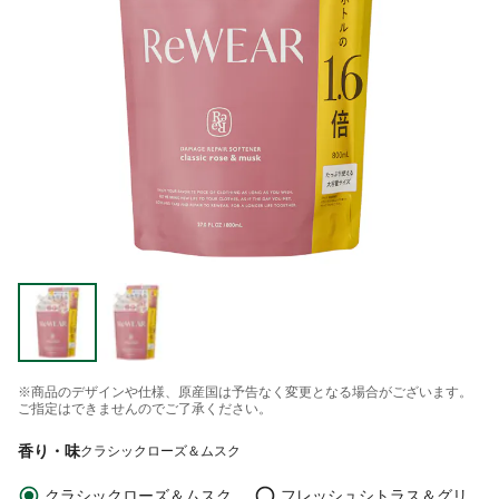
※商品のデザインや仕様、原産国は予告なく変更となる場合がございます。
ご指定はできませんのでご了承ください。
香り・味
クラシックローズ＆ムスク
クラシックローズ＆ムスク
フレッシュシトラス＆グリ