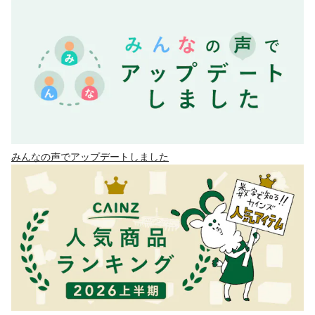
みんなの声でアップデートしました