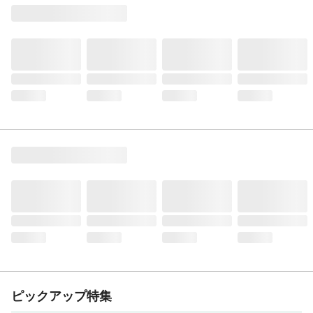
ピックアップ特集