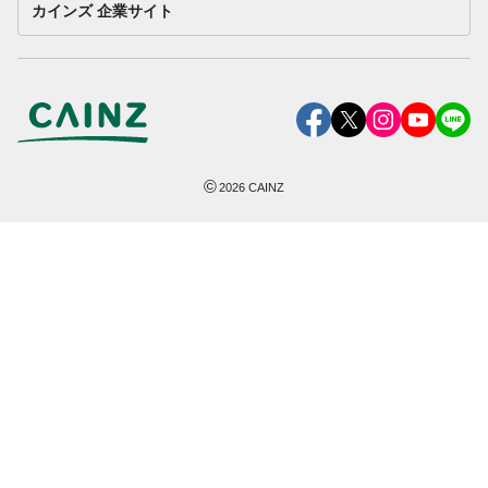
カインズ 企業サイト
©
2026
CAINZ