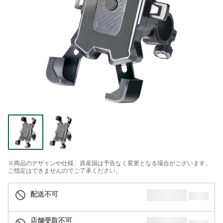
※商品のデザインや仕様、原産国は予告なく変更となる場合がございます。
ご指定はできませんのでご了承ください。
配送不可
店舗受取不可