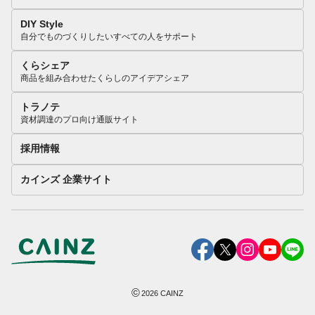
DIY Style
自分でものづくりしたいすべての人をサポート
くらシェア
商品を組み合わせたくらしのアイデアシェア
トラノテ
資材調達のプロ向け通販サイト
採用情報
カインズ 企業サイト
©
2026
CAINZ