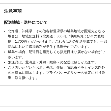
注意事項
配送地域・送料について
北海道、沖縄県、その他各都道府県の離島地域が配送先となる
場合は、地域配送料（北海道：500円、沖縄県およびその他離
島：1,700円）がかかります。これら以外の配送地域でも、一部
商品において追加送料が発生する場合がございます。
離島の場合、配送日を指定しても指定日通り届かない場合がご
ざいます。
別送品は、北海道・沖縄・離島への配送は致しかねます。
ご入力いただいたお届け先名、住所、電話番号をカインズ以外
の出荷元に開示します。プライバシーポリシーの規定に則り厳
重に取り扱います。