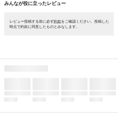
みんなが役に立ったレビュー
レビュー投稿する前に必ず
約款
をご確認ください。投稿した
時点で約款に同意したものとみなします。