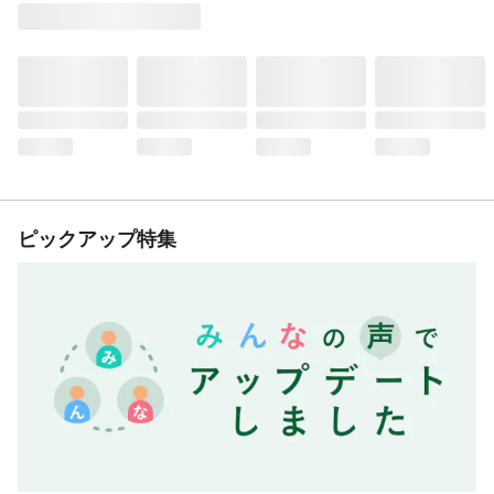
ピックアップ特集