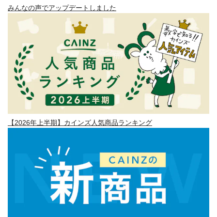
みんなの声でアップデートしました
【2026年上半期】カインズ人気商品ランキング