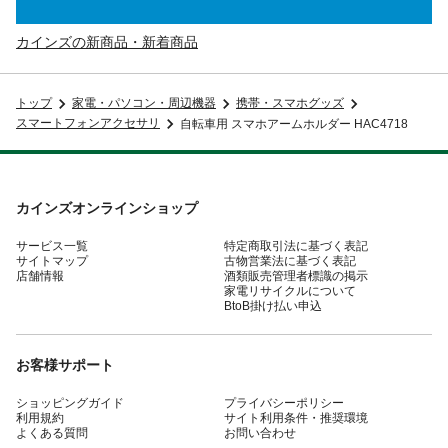
カインズの新商品・新着商品
トップ
家電・パソコン・周辺機器
携帯・スマホグッズ
スマートフォンアクセサリ
自転車用 スマホアームホルダー HAC4718
カインズオンラインショップ
サービス一覧
特定商取引法に基づく表記
サイトマップ
古物営業法に基づく表記
店舗情報
酒類販売管理者標識の掲示
家電リサイクルについて
BtoB掛け払い申込
お客様サポート
ショッピングガイド
プライバシーポリシー
利用規約
サイト利用条件・推奨環境
よくある質問
お問い合わせ