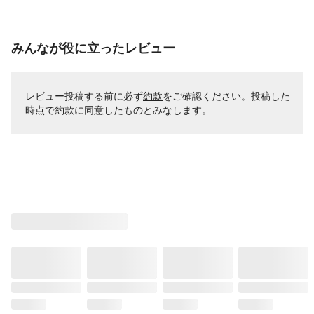
みんなが役に立ったレビュー
レビュー投稿する前に必ず
約款
をご確認ください。投稿した
時点で約款に同意したものとみなします。