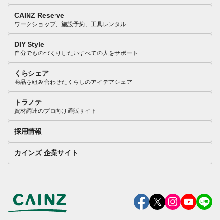
CAINZ Reserve
ワークショップ、施設予約、工具レンタル
DIY Style
自分でものづくりしたいすべての人をサポート
くらシェア
商品を組み合わせたくらしのアイデアシェア
トラノテ
資材調達のプロ向け通販サイト
採用情報
カインズ 企業サイト