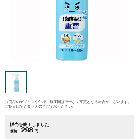
※商品のデザインや仕様、原産国は予告なく変更となる場合がございます。
ご指定はできませんのでご了承ください。
販売を終了しました
298
価格
円