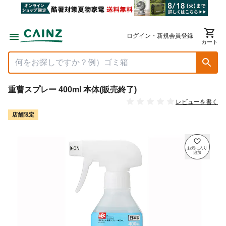
ログイン・新規会員登録
カート
重曹スプレー 400ml 本体(販売終了)
レビューを書く
店舗限定