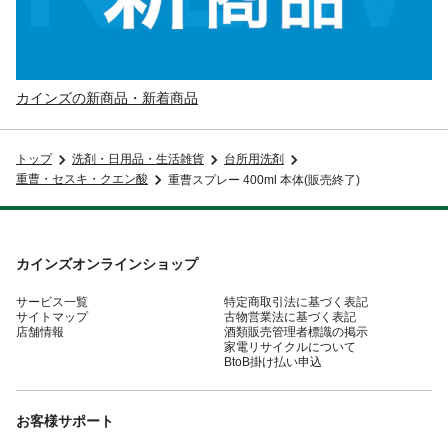
カインズの新商品・新着商品
トップ
洗剤・日用品・生活雑貨
台所用洗剤
重曹・セスキ・クエン酸
重曹スプレー 400ml 本体(販売終了)
カインズオンラインショップ
サービス一覧
特定商取引法に基づく表記
サイトマップ
古物営業法に基づく表記
店舗情報
酒類販売管理者標識の掲示
家電リサイクルについて
BtoB掛け払い申込
お客様サポート