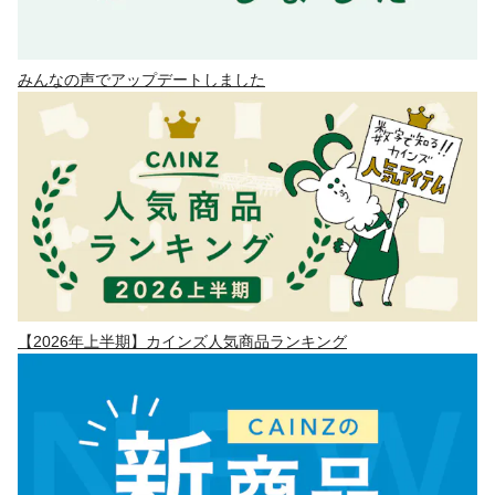
みんなの声でアップデートしました
【2026年上半期】カインズ人気商品ランキング