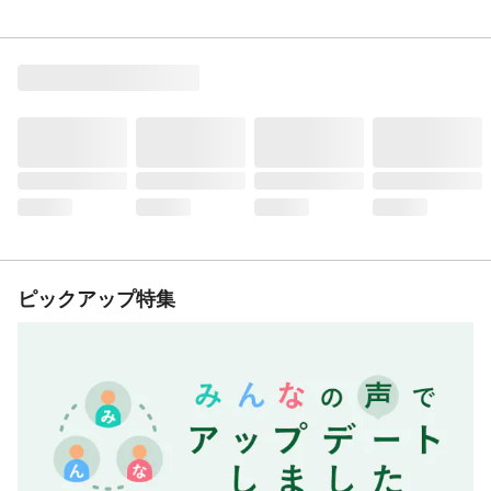
ピックアップ特集