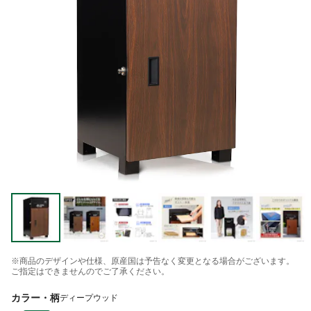
※商品のデザインや仕様、原産国は予告なく変更となる場合がございます。
ご指定はできませんのでご了承ください。
カラー・柄
ディープウッド