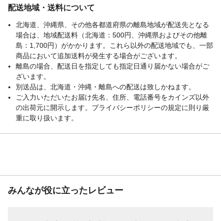
配送地域・送料について
北海道、沖縄県、その他各都道府県の離島地域が配送先となる
場合は、地域配送料（北海道：500円、沖縄県およびその他離
島：1,700円）がかかります。これら以外の配送地域でも、一部
商品において追加送料が発生する場合がございます。
離島の場合、配送日を指定しても指定日通り届かない場合がご
ざいます。
別送品は、北海道・沖縄・離島への配送は致しかねます。
ご入力いただいたお届け先名、住所、電話番号をカインズ以外
の出荷元に開示します。プライバシーポリシーの規定に則り厳
重に取り扱います。
みんなが役に立ったレビュー