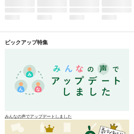
ピックアップ特集
みんなの声でアップデートしました