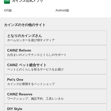
カインズ公式アプリ
iOS版
Android版
カインズのその他のサイト
となりのカインズさん
ホームセンターを遊び倒すメディア
CAINZ Reform
お住まいのメンテナンスとくらしのサポート
CAINZ ペット総合サイト
ペットとのくらしを彩るサービスをお届け
Pet’s One
カインズが展開するペットショップ
CAINZ Reserve
ワークショップ、施設予約、工具レンタル
DIY Style