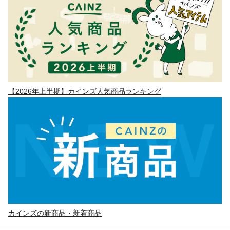
【2026年上半期】カインズ人気商品ランキング
カインズの新商品・新着商品