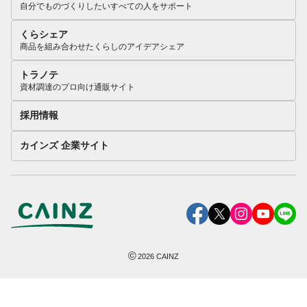
自分でものづくりしたいすべての人をサポート
くらシェア
商品を組み合わせたくらしのアイデアシェア
トラノテ
資材調達のプロ向け通販サイト
採用情報
カインズ 企業サイト
©
2026
CAINZ