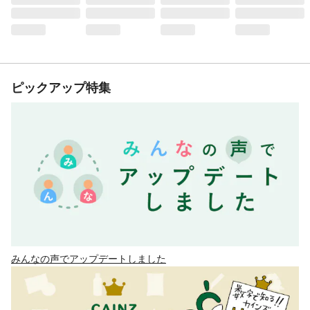
ピックアップ特集
みんなの声でアップデートしました