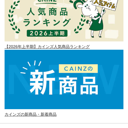
【2026年上半期】カインズ人気商品ランキング
カインズの新商品・新着商品