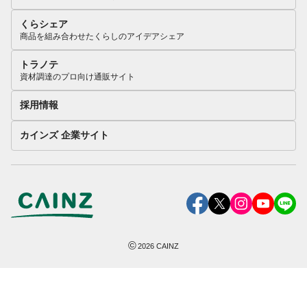
くらシェア
商品を組み合わせたくらしのアイデアシェア
トラノテ
資材調達のプロ向け通販サイト
採用情報
カインズ 企業サイト
©
2026
CAINZ