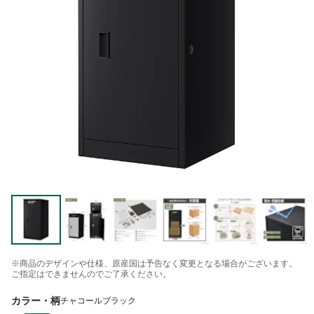
※商品のデザインや仕様、原産国は予告なく変更となる場合がございます。
ご指定はできませんのでご了承ください。
カラー・柄
チャコールブラック