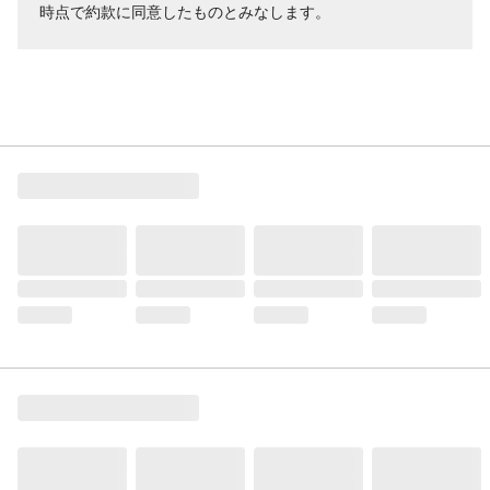
時点で約款に同意したものとみなします。