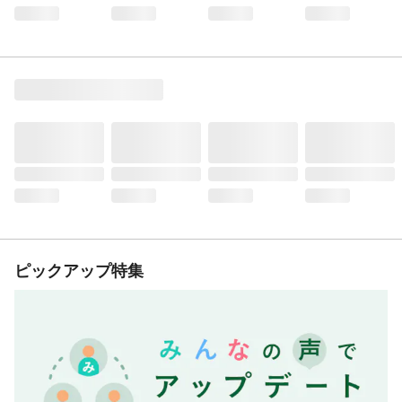
ピックアップ特集