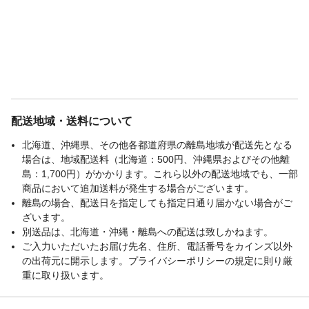
配送地域・送料について
北海道、沖縄県、その他各都道府県の離島地域が配送先となる
場合は、地域配送料（北海道：500円、沖縄県およびその他離
島：1,700円）がかかります。これら以外の配送地域でも、一部
商品において追加送料が発生する場合がございます。
離島の場合、配送日を指定しても指定日通り届かない場合がご
ざいます。
別送品は、北海道・沖縄・離島への配送は致しかねます。
ご入力いただいたお届け先名、住所、電話番号をカインズ以外
の出荷元に開示します。プライバシーポリシーの規定に則り厳
重に取り扱います。