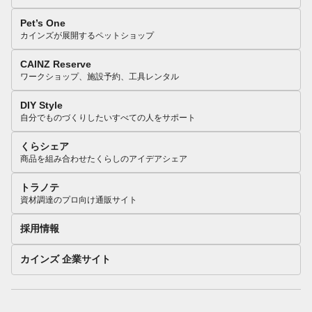
Pet’s One
カインズが展開するペットショップ
CAINZ Reserve
ワークショップ、施設予約、工具レンタル
DIY Style
自分でものづくりしたいすべての人をサポート
くらシェア
商品を組み合わせたくらしのアイデアシェア
トラノテ
資材調達のプロ向け通販サイト
採用情報
カインズ 企業サイト