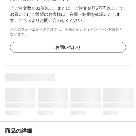
「ご注文数が31個以上、または、ご注文金額5万円以上」で
お買い上げご希望のお客様は、在庫・納期を確認いたしま
す。こちらよりお問い合わせください。
※このフォームからのご注文は、各種ポイントキャンペーン対象外と
なります。
お問い合わせ
商品の詳細