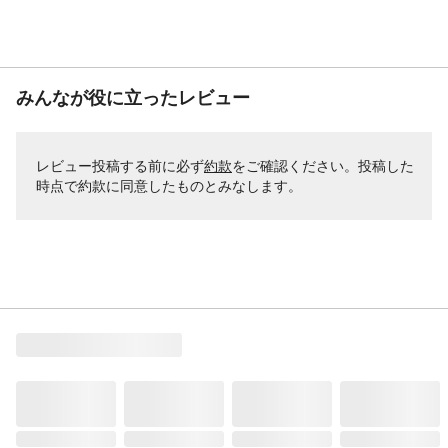
みんなが役に立ったレビュー
レビュー投稿する前に必ず
約款
をご確認ください。投稿した
時点で約款に同意したものとみなします。