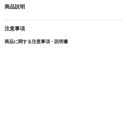
商品説明
注意事項
商品に関する注意事項・説明書