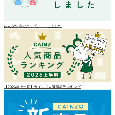
みんなの声でアップデートしました
【2026年上半期】カインズ人気商品ランキング