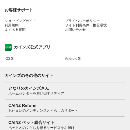
お客様サポート
ショッピングガイド
プライバシーポリシー
利用規約
サイト利用条件・推奨環境
よくある質問
お問い合わせ
カインズ公式アプリ
iOS版
Android版
カインズのその他のサイト
となりのカインズさん
ホームセンターを遊び倒すメディア
CAINZ Reform
お住まいのメンテナンスとくらしのサポート
CAINZ ペット総合サイト
ペットとのくらしを彩るサービスをお届け