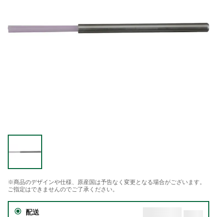
※商品のデザインや仕様、原産国は予告なく変更となる場合がございます。
ご指定はできませんのでご了承ください。
配送