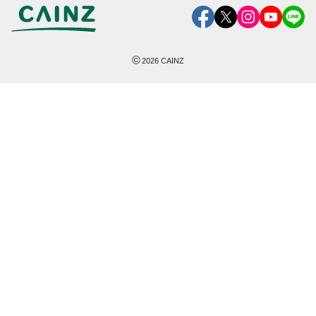
©
2026
CAINZ