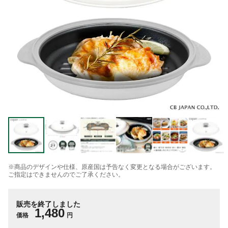
※商品のデザインや仕様、原産国は予告なく変更となる場合がございます。
ご指定はできませんのでご了承ください。
販売を終了しました
1,480
価格
円