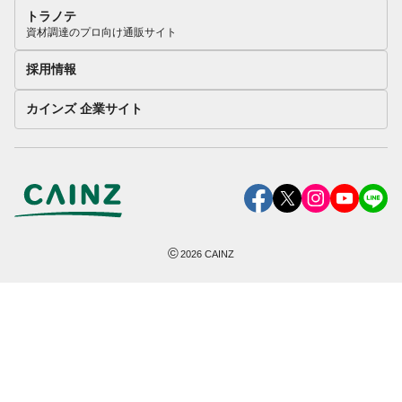
トラノテ
資材調達のプロ向け通販サイト
採用情報
カインズ 企業サイト
©
2026
CAINZ