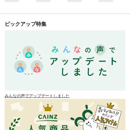
ピックアップ特集
みんなの声でアップデートしました