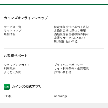
カインズオンラインショップ
サービス一覧
特定商取引法に基づく表記
サイトマップ
古物営業法に基づく表記
店舗情報
酒類販売管理者標識の掲示
家電リサイクルについて
BtoB掛け払い申込
お客様サポート
ショッピングガイド
プライバシーポリシー
利用規約
サイト利用条件・推奨環境
よくある質問
お問い合わせ
カインズ公式アプリ
iOS版
Android版