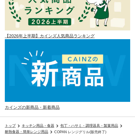
【2026年上半期】カインズ人気商品ランキング
カインズの新商品・新着商品
トップ
キッチン用品・食器
包丁・ハサミ・調理器具・製菓用品
耐熱食器・簡単レンジ用品
COPAN レンジグリル(販売終了)