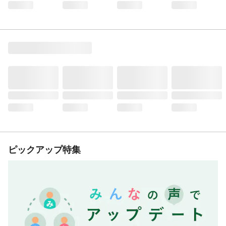
ピックアップ特集