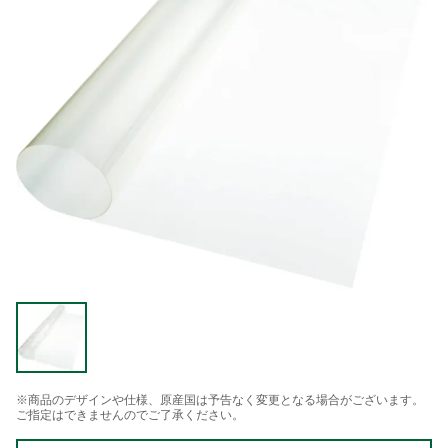
※商品のデザインや仕様、原産国は予告なく変更となる場合がございます。
ご指定はできませんのでご了承ください。