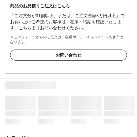
商品のお見積りご注文はこちら
「ご注文数が31個以上、または、ご注文金額5万円以上」で
お買い上げご希望のお客様は、在庫・納期を確認いたしま
す。こちらよりお問い合わせください。
※このフォームからのご注文は、各種ポイントキャンペーン対象外と
なります。
お問い合わせ