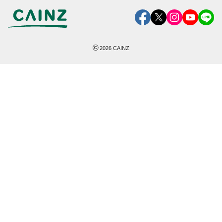
©
2026
CAINZ