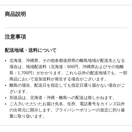
商品説明
注意事項
配送地域・送料について
北海道、沖縄県、その他各都道府県の離島地域が配送先となる
場合は、地域配送料（北海道：500円、沖縄県およびその他離
島：1,700円）がかかります。これら以外の配送地域でも、一部
商品において追加送料が発生する場合がございます。
離島の場合、配送日を指定しても指定日通り届かない場合がご
ざいます。
別送品は、北海道・沖縄・離島への配送は致しかねます。
ご入力いただいたお届け先名、住所、電話番号をカインズ以外
の出荷元に開示します。プライバシーポリシーの規定に則り厳
重に取り扱います。