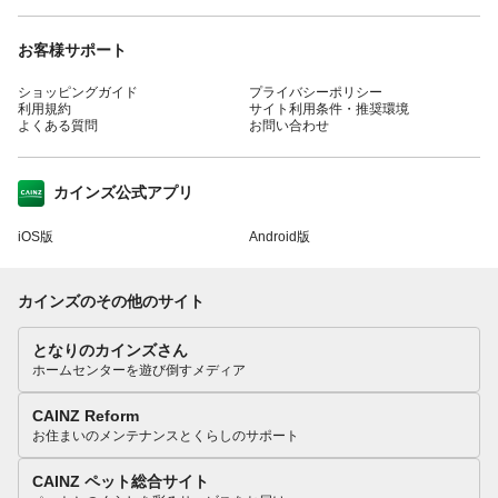
お客様サポート
ショッピングガイド
プライバシーポリシー
利用規約
サイト利用条件・推奨環境
よくある質問
お問い合わせ
カインズ公式アプリ
iOS版
Android版
カインズのその他のサイト
となりのカインズさん
ホームセンターを遊び倒すメディア
CAINZ Reform
お住まいのメンテナンスとくらしのサポート
CAINZ ペット総合サイト