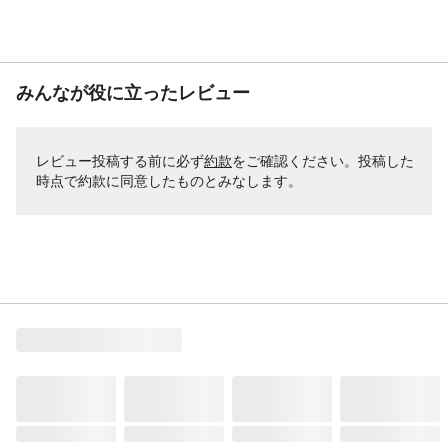
みんなが役に立ったレビュー
レビュー投稿する前に必ず
約款
をご確認ください。投稿した
時点で約款に同意したものとみなします。