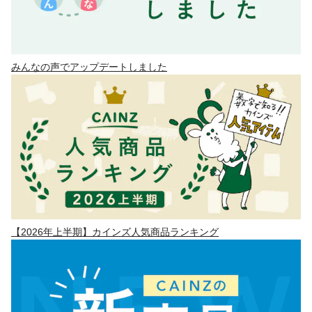
みんなの声でアップデートしました
【2026年上半期】カインズ人気商品ランキング