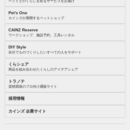
ペットとのくらしを彩るサービスをお届け
Pet’s One
カインズが展開するペットショップ
CAINZ Reserve
ワークショップ、施設予約、工具レンタル
DIY Style
自分でものづくりしたいすべての人をサポート
くらシェア
商品を組み合わせたくらしのアイデアシェア
トラノテ
資材調達のプロ向け通販サイト
採用情報
カインズ 企業サイト