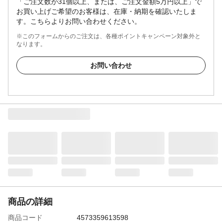
「ご注文数が31個以上、または、ご注文金額5万円以上」で
お買い上げご希望のお客様は、在庫・納期を確認いたしま
す。こちらよりお問い合わせください。
※このフォームからのご注文は、各種ポイントキャンペーン対象外と
なります。
お問い合わせ
商品の詳細
商品コード
4573359613598