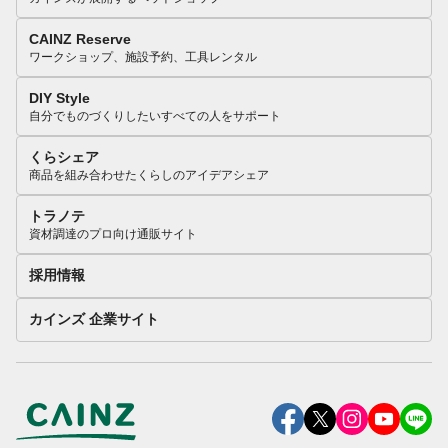
CAINZ Reserve
ワークショップ、施設予約、工具レンタル
DIY Style
自分でものづくりしたいすべての人をサポート
くらシェア
商品を組み合わせたくらしのアイデアシェア
トラノテ
資材調達のプロ向け通販サイト
採用情報
カインズ 企業サイト