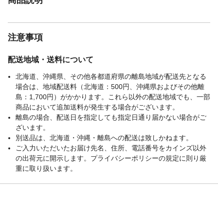
注意事項
配送地域・送料について
北海道、沖縄県、その他各都道府県の離島地域が配送先となる
場合は、地域配送料（北海道：500円、沖縄県およびその他離
島：1,700円）がかかります。これら以外の配送地域でも、一部
商品において追加送料が発生する場合がございます。
離島の場合、配送日を指定しても指定日通り届かない場合がご
ざいます。
別送品は、北海道・沖縄・離島への配送は致しかねます。
ご入力いただいたお届け先名、住所、電話番号をカインズ以外
の出荷元に開示します。プライバシーポリシーの規定に則り厳
重に取り扱います。