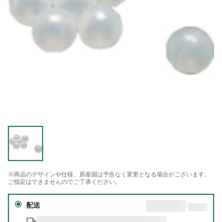
※商品のデザインや仕様、原産国は予告なく変更となる場合がございます。
ご指定はできませんのでご了承ください。
配送