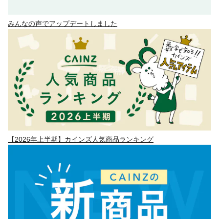
みんなの声でアップデートしました
【2026年上半期】カインズ人気商品ランキング