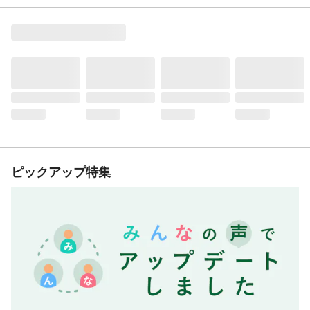
ピックアップ特集