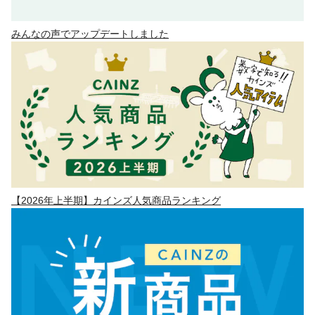
みんなの声でアップデートしました
【2026年上半期】カインズ人気商品ランキング