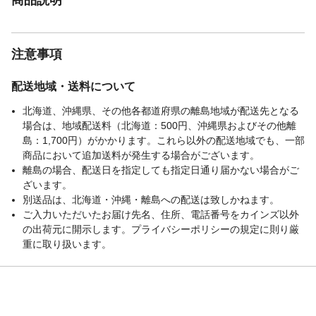
注意事項
配送地域・送料について
北海道、沖縄県、その他各都道府県の離島地域が配送先となる
場合は、地域配送料（北海道：500円、沖縄県およびその他離
島：1,700円）がかかります。これら以外の配送地域でも、一部
商品において追加送料が発生する場合がございます。
離島の場合、配送日を指定しても指定日通り届かない場合がご
ざいます。
別送品は、北海道・沖縄・離島への配送は致しかねます。
ご入力いただいたお届け先名、住所、電話番号をカインズ以外
の出荷元に開示します。プライバシーポリシーの規定に則り厳
重に取り扱います。