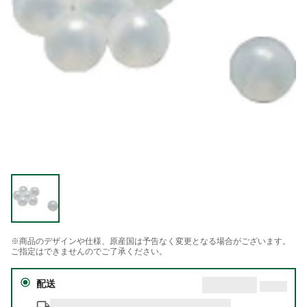
※商品のデザインや仕様、原産国は予告なく変更となる場合がございます。
ご指定はできませんのでご了承ください。
配送