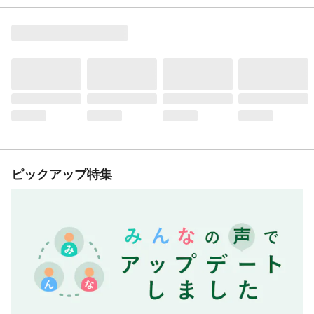
ピックアップ特集