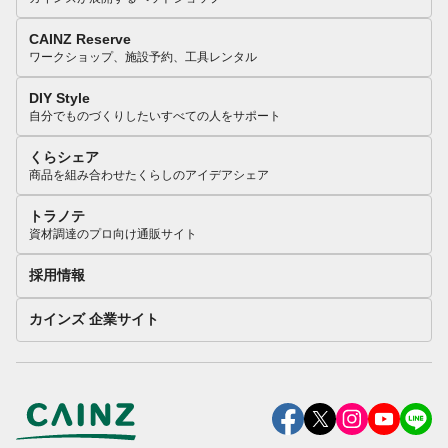
CAINZ Reserve
ワークショップ、施設予約、工具レンタル
DIY Style
自分でものづくりしたいすべての人をサポート
くらシェア
商品を組み合わせたくらしのアイデアシェア
トラノテ
資材調達のプロ向け通販サイト
採用情報
カインズ 企業サイト