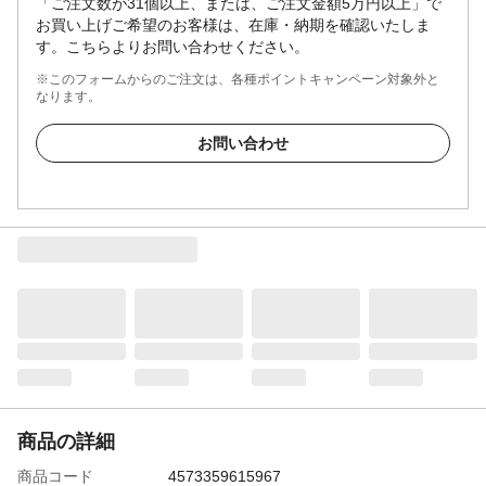
「ご注文数が31個以上、または、ご注文金額5万円以上」で
お買い上げご希望のお客様は、在庫・納期を確認いたしま
す。こちらよりお問い合わせください。
※このフォームからのご注文は、各種ポイントキャンペーン対象外と
なります。
お問い合わせ
商品の詳細
商品コード
4573359615967