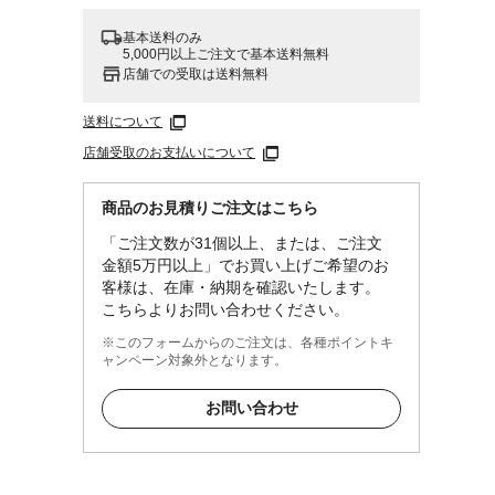
基本送料のみ
5,000円以上ご注文で基本送料無料
店舗での受取は送料無料
送料について
店舗受取のお支払いについて
商品のお見積りご注文はこちら
「ご注文数が31個以上、または、ご注文
金額5万円以上」でお買い上げご希望のお
客様は、在庫・納期を確認いたします。
こちらよりお問い合わせください。
※このフォームからのご注文は、各種ポイントキ
ャンペーン対象外となります。
お問い合わせ