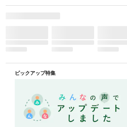
ピックアップ特集