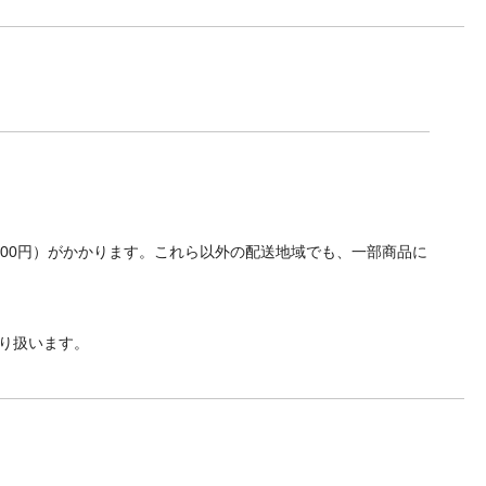
700円）がかかります。これら以外の配送地域でも、一部商品に
り扱います。