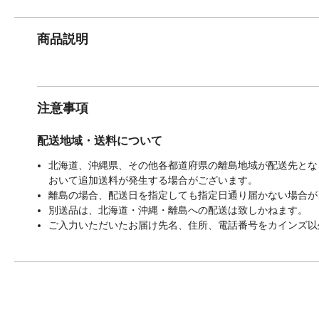
商品説明
注意事項
配送地域・送料について
北海道、沖縄県、その他各都道府県の離島地域が配送先となる
おいて追加送料が発生する場合がございます。
離島の場合、配送日を指定しても指定日通り届かない場合が
別送品は、北海道・沖縄・離島への配送は致しかねます。
ご入力いただいたお届け先名、住所、電話番号をカインズ以