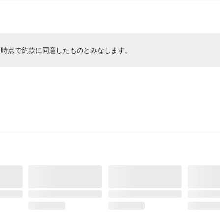
た時点で約款に同意したものとみなします。