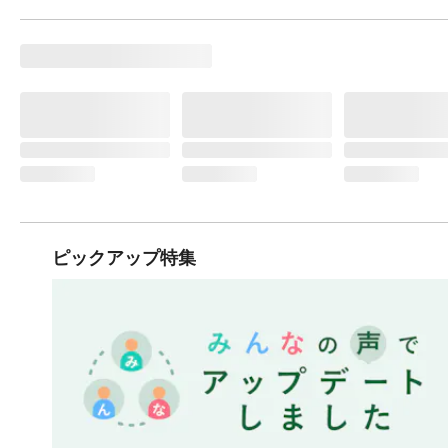
ピックアップ特集