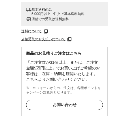
基本送料のみ
5,000円以上ご注文で基本送料無料
店舗での受取は送料無料
送料について
店舗受取のお支払いについて
商品のお見積りご注文はこちら
「ご注文数が31個以上、または、ご注文
金額5万円以上」でお買い上げご希望のお
客様は、在庫・納期を確認いたします。
こちらよりお問い合わせください。
※このフォームからのご注文は、各種ポイントキ
ャンペーン対象外となります。
お問い合わせ