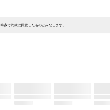
た時点で約款に同意したものとみなします。