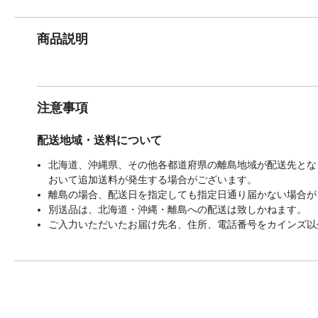
商品説明
注意事項
配送地域・送料について
北海道、沖縄県、その他各都道府県の離島地域が配送先となる
おいて追加送料が発生する場合がございます。
離島の場合、配送日を指定しても指定日通り届かない場合が
別送品は、北海道・沖縄・離島への配送は致しかねます。
ご入力いただいたお届け先名、住所、電話番号をカインズ以