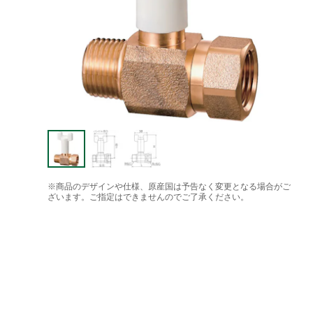
※商品のデザインや仕様、原産国は予告なく変更となる場合がご
ざいます。ご指定はできませんのでご了承ください。