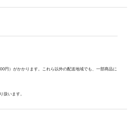
700円）がかかります。これら以外の配送地域でも、一部商品に
り扱います。