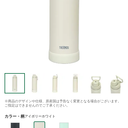
※商品のデザインや仕様、原産国は予告なく変更となる場合がございます。
ご指定はできませんのでご了承ください。
カラー・柄
アイボリーホワイト