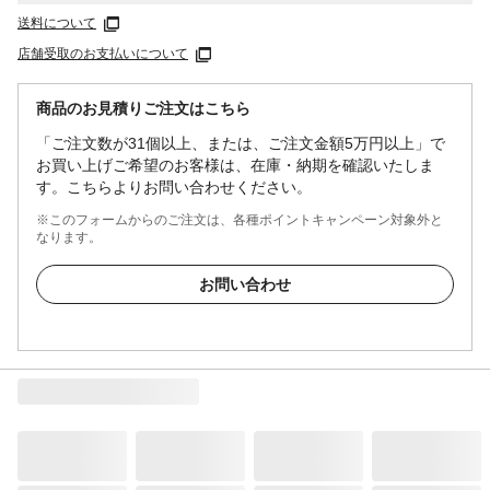
送料について
店舗受取のお支払いについて
商品のお見積りご注文はこちら
「ご注文数が31個以上、または、ご注文金額5万円以上」で
お買い上げご希望のお客様は、在庫・納期を確認いたしま
す。こちらよりお問い合わせください。
※このフォームからのご注文は、各種ポイントキャンペーン対象外と
なります。
お問い合わせ