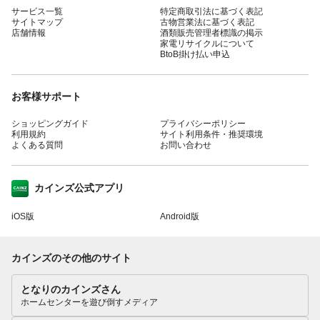
サービス一覧
特定商取引法に基づく表記
サイトマップ
古物営業法に基づく表記
店舗情報
酒類販売管理者標識の掲示
家電リサイクルについて
BtoB掛け払い申込
お客様サポート
ショッピングガイド
プライバシーポリシー
利用規約
サイト利用条件・推奨環境
よくある質問
お問い合わせ
カインズ公式アプリ
iOS版
Android版
カインズのその他のサイト
となりのカインズさん
ホームセンターを遊び倒すメディア