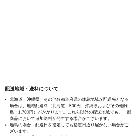
配送地域・送料について
北海道、沖縄県、その他各都道府県の離島地域が配送先となる
場合は、地域配送料（北海道：500円、沖縄県およびその他離
島：1,700円）がかかります。これら以外の配送地域でも、一部
商品において追加送料が発生する場合がございます。
離島の場合、配送日を指定しても指定日通り届かない場合がご
ざいます。