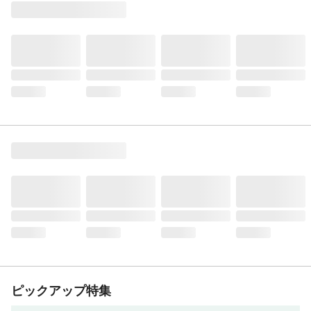
ピックアップ特集