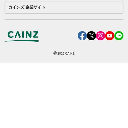
カインズ 企業サイト
©
2026
CAINZ