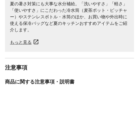
夏の暑さ対策にも大事な水分補給。「洗いやすさ」「軽さ」
「使いやすさ」にこだわった冷水筒（麦茶ポット・ピッチャ
ー）やステンレスボトル・水筒のほか、お買い物や外出時に
使える保冷バッグなど夏のキッチンおすすめアイテムをご紹
介します。
もっと見る
注意事項
商品に関する注意事項・説明書