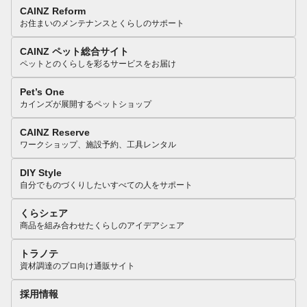
CAINZ Reform
お住まいのメンテナンスとくらしのサポート
CAINZ ペット総合サイト
ペットとのくらしを彩るサービスをお届け
Pet’s One
カインズが展開するペットショップ
CAINZ Reserve
ワークショップ、施設予約、工具レンタル
DIY Style
自分でものづくりしたいすべての人をサポート
くらシェア
商品を組み合わせたくらしのアイデアシェア
トラノテ
資材調達のプロ向け通販サイト
採用情報