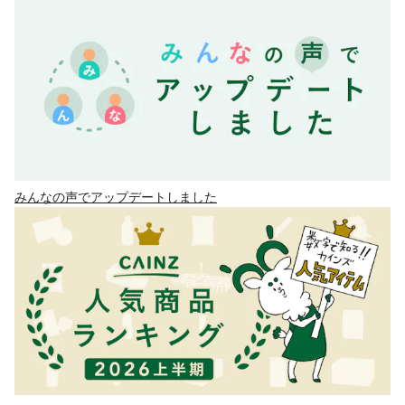
みんなの声でアップデートしました